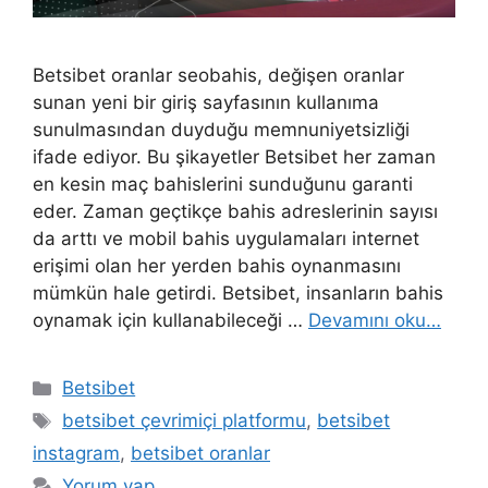
Betsibet oranlar seobahis, değişen oranlar
sunan yeni bir giriş sayfasının kullanıma
sunulmasından duyduğu memnuniyetsizliği
ifade ediyor. Bu şikayetler Betsibet her zaman
en kesin maç bahislerini sunduğunu garanti
eder. Zaman geçtikçe bahis adreslerinin sayısı
da arttı ve mobil bahis uygulamaları internet
erişimi olan her yerden bahis oynanmasını
mümkün hale getirdi. Betsibet, insanların bahis
oynamak için kullanabileceği …
Devamını oku…
Kategoriler
Betsibet
Etiketler
betsibet çevrimiçi platformu
,
betsibet
instagram
,
betsibet oranlar
Yorum yap