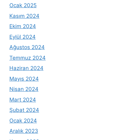
Ocak 2025
Kasım 2024
Ekim 2024
Eylül 2024
Ağustos 2024
Temmuz 2024
Haziran 2024
Mayıs 2024
Nisan 2024
Mart 2024
Şubat 2024
Ocak 2024
Aralık 2023