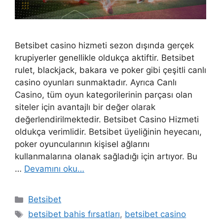
Betsibet casino hizmeti sezon dışında gerçek
krupiyerler genellikle oldukça aktiftir. Betsibet
rulet, blackjack, bakara ve poker gibi çeşitli canlı
casino oyunları sunmaktadır. Ayrıca Canlı
Casino, tüm oyun kategorilerinin parçası olan
siteler için avantajlı bir değer olarak
değerlendirilmektedir. Betsibet Casino Hizmeti
oldukça verimlidir. Betsibet üyeliğinin heyecanı,
poker oyuncularının kişisel ağlarını
kullanmalarına olanak sağladığı için artıyor. Bu
…
Devamını oku…
Kategoriler
Betsibet
Etiketler
betsibet bahis fırsatları
,
betsibet casino