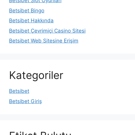
Betsibet Slot Oyunları
Betsibet Bingo
Betsibet Hakkında
Betsibet Çevrimiçi Casino Sitesi
Betsibet Web Sitesine Erişim
Kategoriler
Betsibet
Betsibet Giriş