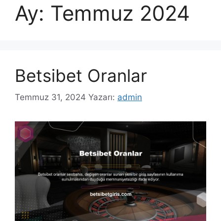
Ay:
Temmuz 2024
Betsibet Oranlar
Temmuz 31, 2024
Yazarı:
admin