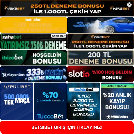
×
BETSIBET GİRİŞ İÇİN TIKLAYINIZ!