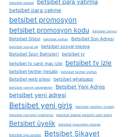
betsibet para yatırma
betsibet oranlar
betsibet para çekme
betsibet promosyon
betsibet promosyon kodu
betsibet servisi
Betsibet Sitesi
Betsibet Son Adresi
betsibet slotları
betsibet sosyal medya
betsibet sosyal ağ
Betsibet Spor Bahisleri
betsibet tv
betsibet tv izle
betsibet tv canli maç izle
betsibet twitter hesabı
betsibet twitter slotları
Betsibet web sitesi
betsibet whatsapp
Betsibet Yeni Adres
betsibet yatırım seçenekleri
betsibet yeni adresi
Betsibet yeni giriş
betsibet yenilikçi strateji
betsibet çevrimiçi platformu
betsibet ödeme garantili canlı bahis
Betsibet üyelik
betsibet üyesinden şikayet
Betsibet Şikayet
betsibet üye soruları