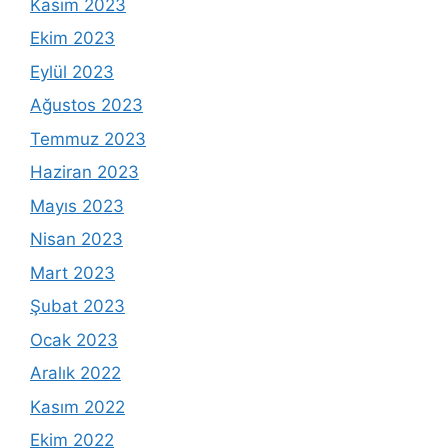
Kasım 2023
Ekim 2023
Eylül 2023
Ağustos 2023
Temmuz 2023
Haziran 2023
Mayıs 2023
Nisan 2023
Mart 2023
Şubat 2023
Ocak 2023
Aralık 2022
Kasım 2022
Ekim 2022