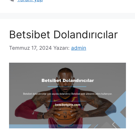
Betsibet Dolandırıcılar
Temmuz 17, 2024
Yazarı:
admin