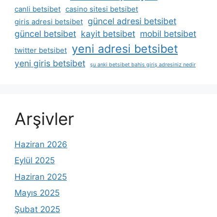
canli betsibet
casino sitesi betsibet
güncel adresi betsibet
giris adresi betsibet
güncel betsibet
kayit betsibet
mobil betsibet
yeni adresi betsibet
twitter betsibet
yeni giris betsibet
şu anki betsibet bahis giriş adresiniz nedir
Arşivler
Haziran 2026
Eylül 2025
Haziran 2025
Mayıs 2025
Şubat 2025