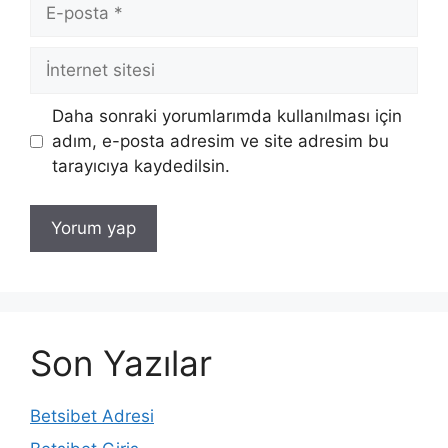
E-
posta
İnternet
sitesi
Daha sonraki yorumlarımda kullanılması için
adım, e-posta adresim ve site adresim bu
tarayıcıya kaydedilsin.
Son Yazılar
Betsibet Adresi