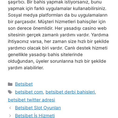
şaşırtıcı. Bir bahis yapmak istiyorsanız, bunu
yapmak için farklı uygulamalar kullanabilirsiniz.
Sosyal medya platformları da bu uygulamaların
bir parçasıdır. Müşteri hizmetleri bahisçiler için
son derece önemlidir. Her yasadışı casino web
sitesinin gerçek zamanlı yardımı vardır. Yardıma
ihtiyacınız varsa, her zaman size hızlı bir şekilde
yardımcı olacak biri vardır. Canlı destek hizmeti
genellikle yasadışı bahis sitelerinde
olduğundan, üyeler sorunlarına hızlı bir şekilde
yardım alabilirler.
Kategoriler
Betsibet
Etiketler
betsibet com
,
betsibet derbi bahisleri
,
betsibet twitter adresi
Yazı
Betsibet Slot Oyunları
dolaşımı
Betsibet İş Hizmeti