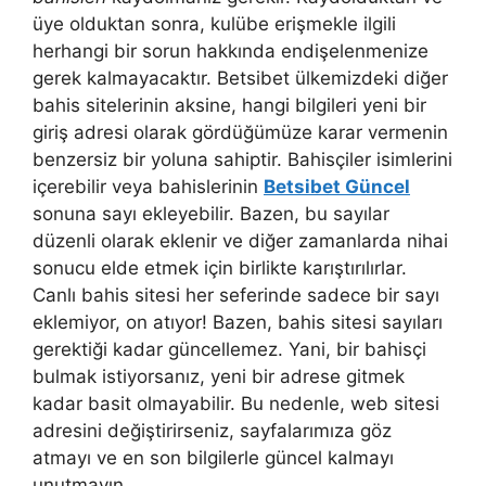
üye olduktan sonra, kulübe erişmekle ilgili
herhangi bir sorun hakkında endişelenmenize
gerek kalmayacaktır. Betsibet ülkemizdeki diğer
bahis sitelerinin aksine, hangi bilgileri yeni bir
giriş adresi olarak gördüğümüze karar vermenin
benzersiz bir yoluna sahiptir. Bahisçiler isimlerini
içerebilir veya bahislerinin
Betsibet Güncel
sonuna sayı ekleyebilir. Bazen, bu sayılar
düzenli olarak eklenir ve diğer zamanlarda nihai
sonucu elde etmek için birlikte karıştırılırlar.
Canlı bahis sitesi her seferinde sadece bir sayı
eklemiyor, on atıyor! Bazen, bahis sitesi sayıları
gerektiği kadar güncellemez. Yani, bir bahisçi
bulmak istiyorsanız, yeni bir adrese gitmek
kadar basit olmayabilir. Bu nedenle, web sitesi
adresini değiştirirseniz, sayfalarımıza göz
atmayı ve en son bilgilerle güncel kalmayı
unutmayın.