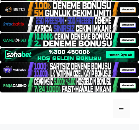
İçeriğe
atla
Menü