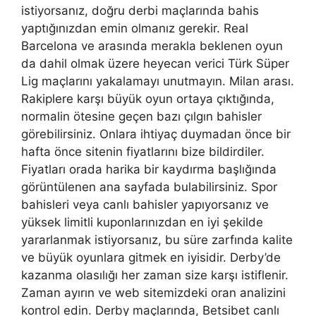
istiyorsanız, doğru derbi maçlarında bahis
yaptığınızdan emin olmanız gerekir. Real
Barcelona ve arasında merakla beklenen oyun
da dahil olmak üzere heyecan verici Türk Süper
Lig maçlarını yakalamayı unutmayın. Milan arası.
Rakiplere karşı büyük oyun ortaya çıktığında,
normalin ötesine geçen bazı çılgın bahisler
görebilirsiniz. Onlara ihtiyaç duymadan önce bir
hafta önce sitenin fiyatlarını bize bildirdiler.
Fiyatları orada harika bir kaydırma başlığında
görüntülenen ana sayfada bulabilirsiniz. Spor
bahisleri veya canlı bahisler yapıyorsanız ve
yüksek limitli kuponlarınızdan en iyi şekilde
yararlanmak istiyorsanız, bu süre zarfında kalite
ve büyük oyunlara gitmek en iyisidir. Derby’de
kazanma olasılığı her zaman size karşı istiflenir.
Zaman ayırın ve web sitemizdeki oran analizini
kontrol edin. Derby maçlarında, Betsibet canlı