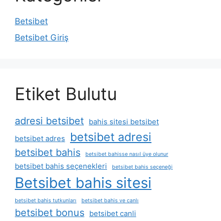
Betsibet
Betsibet Giriş
Etiket Bulutu
adresi betsibet
bahis sitesi betsibet
betsibet adresi
betsibet adres
betsibet bahis
betsibet bahisse nasıl üye olunur
betsibet bahis seçenekleri
betsibet bahis seçeneği
Betsibet bahis sitesi
betsibet bahis tutkunları
betsibet bahis ve canlı
betsibet bonus
betsibet canli