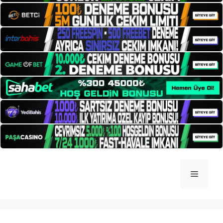
İçeriğe
atla
Menü