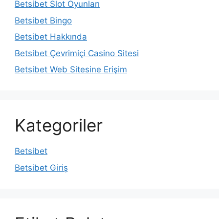
Betsibet Slot Oyunları
Betsibet Bingo
Betsibet Hakkında
Betsibet Çevrimiçi Casino Sitesi
Betsibet Web Sitesine Erişim
Kategoriler
Betsibet
Betsibet Giriş