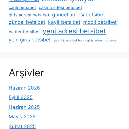
betsibet üye soruları
canli betsibet
casino sitesi betsibet
güncel adresi betsibet
giris adresi betsibet
güncel betsibet
kayit betsibet
mobil betsibet
yeni adresi betsibet
twitter betsibet
yeni giris betsibet
şu anki betsibet bahis giriş adresiniz nedir
Arşivler
Haziran 2026
Eylül 2025
Haziran 2025
Mayıs 2025
Şubat 2025