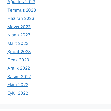
Ağustos 2023
Temmuz 2023
Haziran 2023
Mayıs 2023
Nisan 2023
Mart 2023
Şubat 2023
Ocak 2023
Aralık 2022
Kasım 2022
Ekim 2022
Eylül 2022