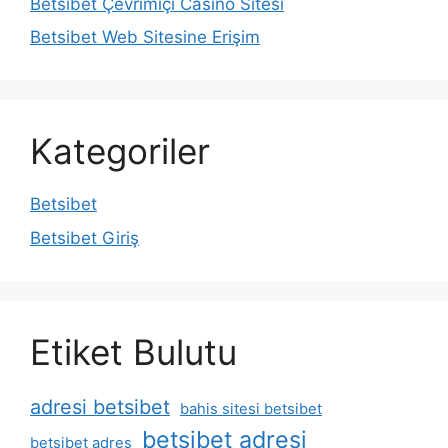
Betsibet Çevrimiçi Casino Sitesi
Betsibet Web Sitesine Erişim
Kategoriler
Betsibet
Betsibet Giriş
Etiket Bulutu
adresi betsibet
bahis sitesi betsibet
betsibet adresi
betsibet adres