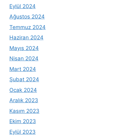
Eylül 2024
Ağustos 2024
Temmuz 2024
Haziran 2024
Mayıs 2024
Nisan 2024
Mart 2024
Şubat 2024
Ocak 2024
Aralık 2023
Kasım 2023
Ekim 2023
Eylül 2023