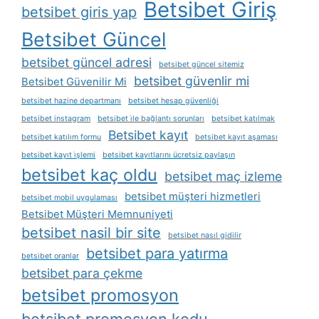
Betsibet Giriş
betsibet giris yap
Betsibet Güncel
betsibet güncel adresi
betsibet güncel sitemiz
betsibet güvenlir mi
Betsibet Güvenilir Mi
betsibet hazine departmanı
betsibet hesap güvenliği
betsibet instagram
betsibet i̇le bağlantı sorunları
betsibet katılmak
Betsibet kayıt
betsibet katılım formu
betsibet kayıt aşaması
betsibet kayıt i̇şlemi
betsibet kayıtlarını ücretsiz paylaşın
betsibet kaç oldu
betsibet maç izleme
betsibet müşteri hizmetleri
betsibet mobil uygulaması
Betsibet Müşteri Memnuniyeti
betsibet nasil bir site
betsibet nasıl gidilir
betsibet para yatırma
betsibet oranlar
betsibet para çekme
betsibet promosyon
betsibet promosyon kodu