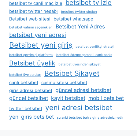
betsibet tv izle
betsibet tv canli maç izle
betsibet twitter hesabı
betsibet twitter slotları
Betsibet web sitesi
betsibet whatsapp
Betsibet Yeni Adres
betsibet yatırım seçenekleri
betsibet yeni adresi
Betsibet yeni giriş
betsibet yenilikçi strateji
betsibet çevrimiçi platformu
betsibet ödeme garantili canlı bahis
Betsibet üyelik
betsibet üyesinden şikayet
Betsibet Şikayet
betsibet üye soruları
canli betsibet
casino sitesi betsibet
güncel adresi betsibet
giris adresi betsibet
güncel betsibet
kayit betsibet
mobil betsibet
yeni adresi betsibet
twitter betsibet
yeni giris betsibet
şu anki betsibet bahis giriş adresiniz nedir