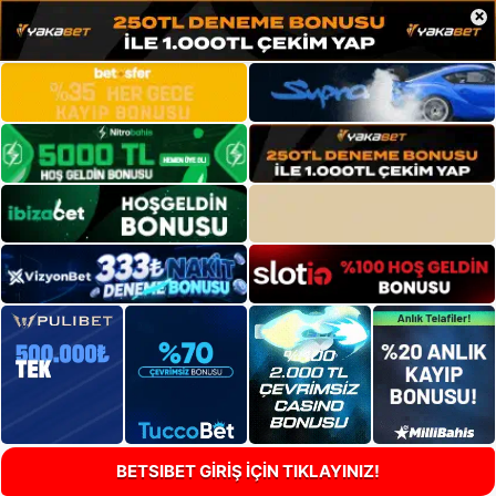
×
BETSIBET GİRİŞ İÇİN TIKLAYINIZ!