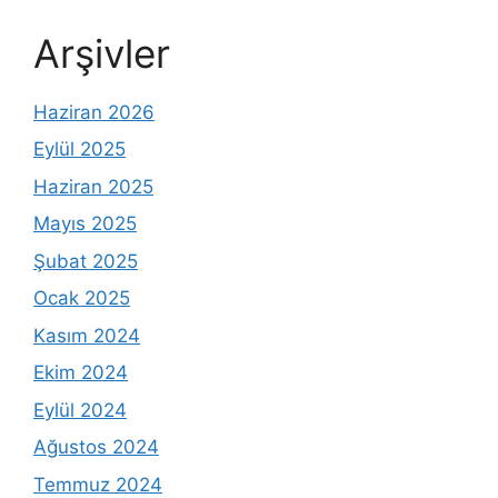
Arşivler
Haziran 2026
Eylül 2025
Haziran 2025
Mayıs 2025
Şubat 2025
Ocak 2025
Kasım 2024
Ekim 2024
Eylül 2024
Ağustos 2024
Temmuz 2024