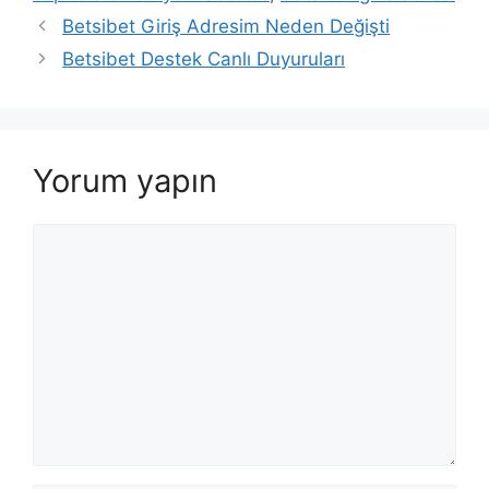
Yazı
Betsibet Giriş Adresim Neden Değişti
dolaşımı
Betsibet Destek Canlı Duyuruları
Yorum yapın
Yorum