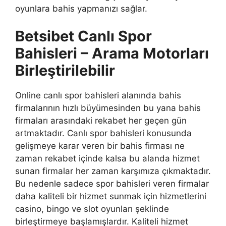
oyunlara bahis yapmanızı sağlar.
Betsibet Canlı Spor
Bahisleri – Arama Motorları
Birleştirilebilir
Online canlı spor bahisleri alanında bahis
firmalarının hızlı büyümesinden bu yana bahis
firmaları arasındaki rekabet her geçen gün
artmaktadır. Canlı spor bahisleri konusunda
gelişmeye karar veren bir bahis firması ne
zaman rekabet içinde kalsa bu alanda hizmet
sunan firmalar her zaman karşımıza çıkmaktadır.
Bu nedenle sadece spor bahisleri veren firmalar
daha kaliteli bir hizmet sunmak için hizmetlerini
casino, bingo ve slot oyunları şeklinde
birleştirmeye başlamışlardır. Kaliteli hizmet