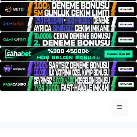
İçeriğe
atla
Menü