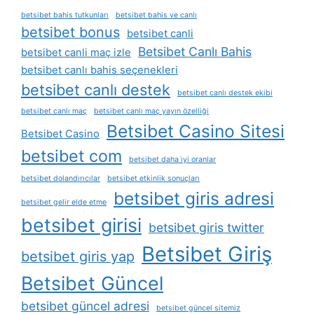
betsibet bahis tutkunları
betsibet bahis ve canlı
betsibet bonus
betsibet canli
Betsibet Canlı Bahis
betsibet canli maç izle
betsibet canlı bahis seçenekleri
betsibet canlı destek
betsibet canlı destek ekibi
betsibet canlı maç
betsibet canlı maç yayın özelliği
Betsibet Casino Sitesi
Betsibet Casino
betsibet com
betsibet daha i̇yi oranlar
betsibet dolandırıcılar
betsibet etkinlik sonuçları
betsibet giris adresi
betsibet gelir elde etme
betsibet girisi
betsibet giris twitter
Betsibet Giriş
betsibet giris yap
Betsibet Güncel
betsibet güncel adresi
betsibet güncel sitemiz