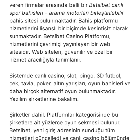
veren firmalar arasında belli bir
Betsibet canlı
spor bahisleri – arama motorları birleştirilebilir
bahis sitesi bulunmaktadır. Bahis platformu
hizmetlerini lisanslı bir biçimde kesintisiz olarak
sunmaktadır. Betsibet Casino Platformu,
hizmetlerini çevrimiçi yayınlayan bir web
sitesidir. Web siteleri, güvenilir ve özel bir
hizmet aracılığıyla tanımlanır.
Sistemde canlı casino, slot, bingo, 3D futbol, ​​
çek, tavla, poker, altın yarışları, oyun bahisleri ve
daha birçok alternatif oyun bulunmaktadır.
Yazılım şirketlerine bakalım.
Şirketler dahil. Platformlar kategorisinde bu
şirketlere ait yüzlerce oyun sekmesi bulunur.
Betsibet, yeni giriş adresinin sunduğu tüm
hizmetleri güncelledi ve canlı casino bölümünde