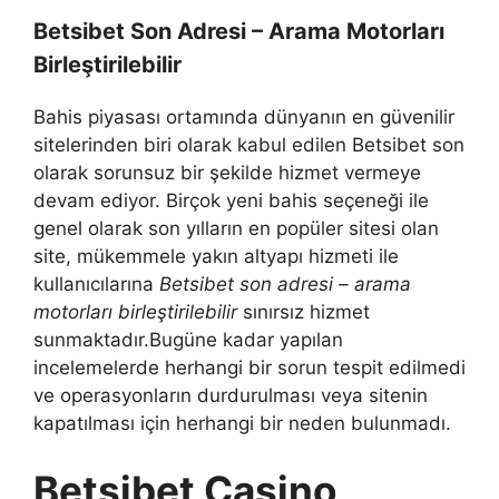
Betsibet Son Adresi – Arama Motorları
Birleştirilebilir
Bahis piyasası ortamında dünyanın en güvenilir
sitelerinden biri olarak kabul edilen Betsibet son
olarak sorunsuz bir şekilde hizmet vermeye
devam ediyor. Birçok yeni bahis seçeneği ile
genel olarak son yılların en popüler sitesi olan
site, mükemmele yakın altyapı hizmeti ile
kullanıcılarına
Betsibet son adresi – arama
motorları birleştirilebilir
sınırsız hizmet
sunmaktadır.Bugüne kadar yapılan
incelemelerde herhangi bir sorun tespit edilmedi
ve operasyonların durdurulması veya sitenin
kapatılması için herhangi bir neden bulunmadı.
Betsibet Casino