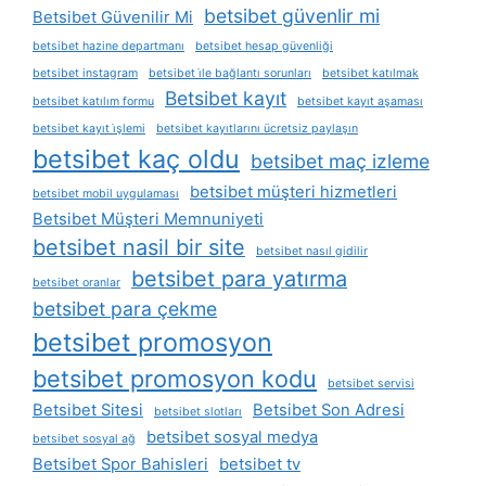
betsibet güvenlir mi
Betsibet Güvenilir Mi
betsibet hazine departmanı
betsibet hesap güvenliği
betsibet instagram
betsibet i̇le bağlantı sorunları
betsibet katılmak
Betsibet kayıt
betsibet katılım formu
betsibet kayıt aşaması
betsibet kayıt i̇şlemi
betsibet kayıtlarını ücretsiz paylaşın
betsibet kaç oldu
betsibet maç izleme
betsibet müşteri hizmetleri
betsibet mobil uygulaması
Betsibet Müşteri Memnuniyeti
betsibet nasil bir site
betsibet nasıl gidilir
betsibet para yatırma
betsibet oranlar
betsibet para çekme
betsibet promosyon
betsibet promosyon kodu
betsibet servisi
Betsibet Sitesi
Betsibet Son Adresi
betsibet slotları
betsibet sosyal medya
betsibet sosyal ağ
Betsibet Spor Bahisleri
betsibet tv