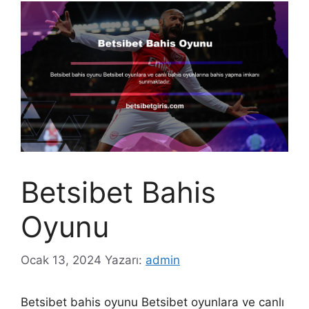
Betsibet Bahis
Oyunu
Ocak 13, 2024
Yazarı:
admin
Betsibet bahis oyunu Betsibet oyunlara ve canlı