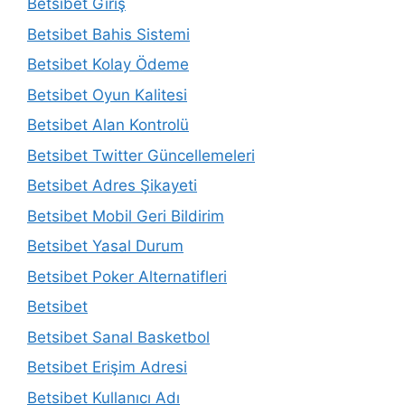
Betsibet Giriş
Betsibet Bahis Sistemi
Betsibet Kolay Ödeme
Betsibet Oyun Kalitesi
Betsibet Alan Kontrolü
Betsibet Twitter Güncellemeleri
Betsibet Adres Şikayeti
Betsibet Mobil Geri Bildirim
Betsibet Yasal Durum
Betsibet Poker Alternatifleri
Betsibet
Betsibet Sanal Basketbol
Betsibet Erişim Adresi
Betsibet Kullanıcı Adı