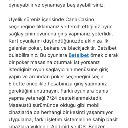
oynayabilir ve oynamaya başlayabilirsiniz.
Üyelik süreniz içerisinde Canlı Casino
seçeneğine tıklamanız ve tercih ettiğiniz oyun
sağlayıcının oyununa giriş yapmanız yeterlidir.
Kart oyunlarını düşündüğünüzde aklınıza ilk
gelenler poker, bakara ve blackjack’tir. Betsibet
bulabilirsiniz. Bu oyunlara
Betsibet
örnek olarak
bir poker masasına oturmak istiyorsanız
istediğiniz oyun sağlayıcının menüsüne giriş
yapın ve ardından poker seçeneğini seçin.
Elbette öncelikle hesabınıza giriş yapmanız
gerektiğini unutmayın. Farklı oyunlara bahis
yapma yeteneği 7/24 desteklenmektedir.
Masaüstü sürümünde olduğu gibi mobil
cihazlarda da herhangi bir kesinti yaşanmıyor.
Uygulama, farklı işletim sistemlerine sahip basit
cihazlara yüklenir: Android ve iOS. Benzer