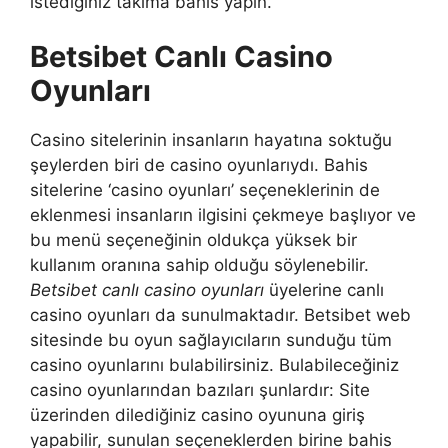
istediğiniz takıma bahis yapın.
Betsibet Canlı Casino
Oyunları
Casino sitelerinin insanların hayatına soktuğu
şeylerden biri de casino oyunlarıydı. Bahis
sitelerine ‘casino oyunları’ seçeneklerinin de
eklenmesi insanların ilgisini çekmeye başlıyor ve
bu menü seçeneğinin oldukça yüksek bir
kullanım oranına sahip olduğu söylenebilir.
Betsibet canlı casino oyunları
üyelerine canlı
casino oyunları da sunulmaktadır. Betsibet web
sitesinde bu oyun sağlayıcıların sunduğu tüm
casino oyunlarını bulabilirsiniz. Bulabileceğiniz
casino oyunlarından bazıları şunlardır: Site
üzerinden dilediğiniz casino oyununa giriş
yapabilir, sunulan seçeneklerden birine bahis