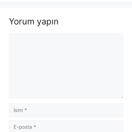
Yorum yapın
Yorum
İsim
E-
posta