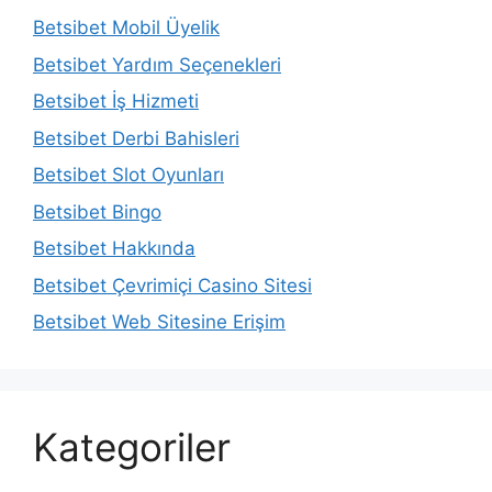
Betsibet Mobil Üyelik
Betsibet Yardım Seçenekleri
Betsibet İş Hizmeti
Betsibet Derbi Bahisleri
Betsibet Slot Oyunları
Betsibet Bingo
Betsibet Hakkında
Betsibet Çevrimiçi Casino Sitesi
Betsibet Web Sitesine Erişim
Kategoriler