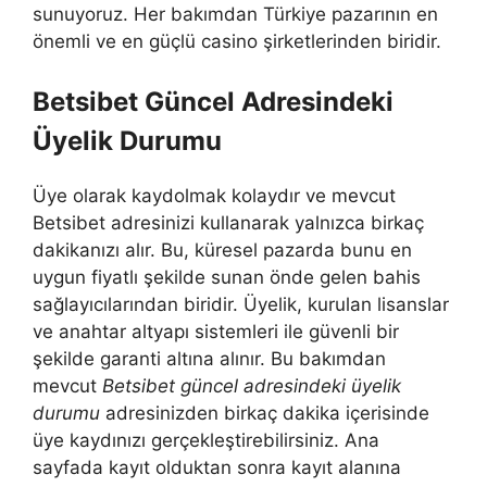
sunuyoruz. Her bakımdan Türkiye pazarının en
önemli ve en güçlü casino şirketlerinden biridir.
Betsibet Güncel Adresindeki
Üyelik Durumu
Üye olarak kaydolmak kolaydır ve mevcut
Betsibet adresinizi kullanarak yalnızca birkaç
dakikanızı alır. Bu, küresel pazarda bunu en
uygun fiyatlı şekilde sunan önde gelen bahis
sağlayıcılarından biridir. Üyelik, kurulan lisanslar
ve anahtar altyapı sistemleri ile güvenli bir
şekilde garanti altına alınır. Bu bakımdan
mevcut
Betsibet güncel adresindeki üyelik
durumu
adresinizden birkaç dakika içerisinde
üye kaydınızı gerçekleştirebilirsiniz. Ana
sayfada kayıt olduktan sonra kayıt alanına