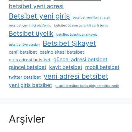
betsibet yeni adresi
Betsibet yeni giriş
betsibet yenilikçi strateji
betsibet çevrimiçi platformu
betsibet ödeme garantili canlı bahis
Betsibet üyelik
betsibet üyesinden şikayet
Betsibet Şikayet
betsibet üye soruları
canli betsibet
casino sitesi betsibet
güncel adresi betsibet
giris adresi betsibet
güncel betsibet
kayit betsibet
mobil betsibet
yeni adresi betsibet
twitter betsibet
yeni giris betsibet
şu anki betsibet bahis giriş adresiniz nedir
Arşivler