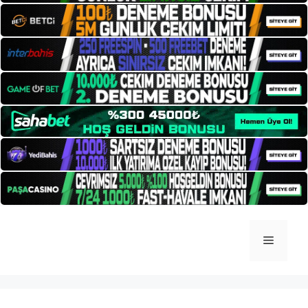
İçeriğe
atla
Menü