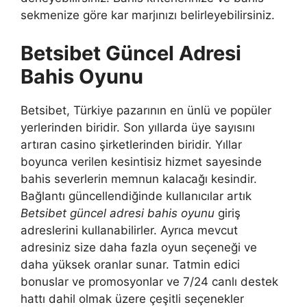
sekmenize göre kar marjınızı belirleyebilirsiniz.
Betsibet Güncel Adresi
Bahis Oyunu
Betsibet, Türkiye pazarının en ünlü ve popüler
yerlerinden biridir. Son yıllarda üye sayısını
artıran casino şirketlerinden biridir. Yıllar
boyunca verilen kesintisiz hizmet sayesinde
bahis severlerin memnun kalacağı kesindir.
Bağlantı güncellendiğinde kullanıcılar artık
Betsibet güncel adresi bahis oyunu
giriş
adreslerini kullanabilirler. Ayrıca mevcut
adresiniz size daha fazla oyun seçeneği ve
daha yüksek oranlar sunar. Tatmin edici
bonuslar ve promosyonlar ve 7/24 canlı destek
hattı dahil olmak üzere çeşitli seçenekler