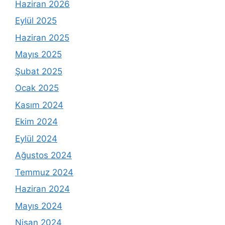
Haziran 2026
Eylül 2025
Haziran 2025
Mayıs 2025
Şubat 2025
Ocak 2025
Kasım 2024
Ekim 2024
Eylül 2024
Ağustos 2024
Temmuz 2024
Haziran 2024
Mayıs 2024
Nisan 2024