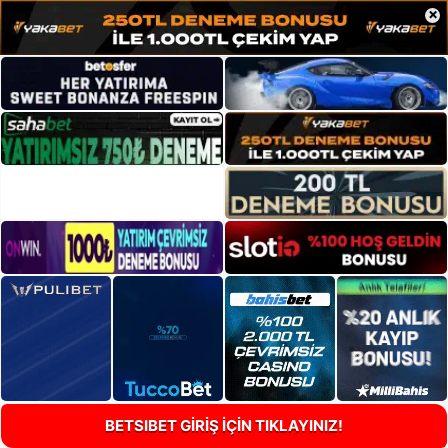
×
BETSIBET GİRİŞ İÇİN TIKLAYINIZ!