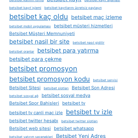
betsibet katılım formu
betsibet kayıt aşaması
betsibet kayıt i̇şlemi
betsibet kayıtlarını ücretsiz paylaşın
betsibet kaç oldu
betsibet maç izleme
betsibet müşteri hizmetleri
betsibet mobil uygulaması
Betsibet Müşteri Memnuniyeti
betsibet nasil bir site
betsibet nasıl gidilir
betsibet para yatırma
betsibet oranlar
betsibet para çekme
betsibet promosyon
betsibet promosyon kodu
betsibet servisi
Betsibet Sitesi
Betsibet Son Adresi
betsibet slotları
betsibet sosyal medya
betsibet sosyal ağ
Betsibet Spor Bahisleri
betsibet tv
betsibet tv izle
betsibet tv canli maç izle
betsibet twitter hesabı
betsibet twitter slotları
Betsibet web sitesi
betsibet whatsapp
Betsibet Yeni Adres
betsibet yatırım seçenekleri