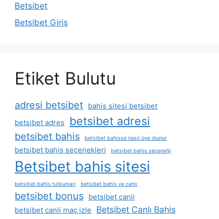
Betsibet
Betsibet Giriş
Etiket Bulutu
adresi betsibet
bahis sitesi betsibet
betsibet adresi
betsibet adres
betsibet bahis
betsibet bahisse nasıl üye olunur
betsibet bahis seçenekleri
betsibet bahis seçeneği
Betsibet bahis sitesi
betsibet bahis tutkunları
betsibet bahis ve canlı
betsibet bonus
betsibet canli
Betsibet Canlı Bahis
betsibet canli maç izle