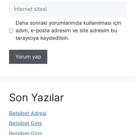
İnternet
sitesi
Daha sonraki yorumlarımda kullanılması için
adım, e-posta adresim ve site adresim bu
tarayıcıya kaydedilsin.
Son Yazılar
Betsibet Adresi
Betsibet Giriş
Betsibet Giriş