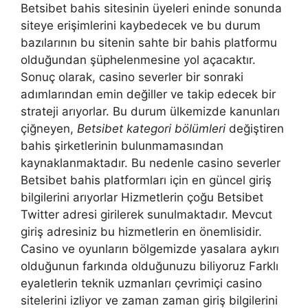
Betsibet bahis sitesinin üyeleri eninde sonunda
siteye erişimlerini kaybedecek ve bu durum
bazılarının bu sitenin sahte bir bahis platformu
olduğundan şüphelenmesine yol açacaktır.
Sonuç olarak, casino severler bir sonraki
adımlarından emin değiller ve takip edecek bir
strateji arıyorlar. Bu durum ülkemizde kanunları
çiğneyen,
Betsibet kategori bölümleri
değiştiren
bahis şirketlerinin bulunmamasından
kaynaklanmaktadır. Bu nedenle casino severler
Betsibet bahis platformları için en güncel giriş
bilgilerini arıyorlar Hizmetlerin çoğu Betsibet
Twitter adresi girilerek sunulmaktadır. Mevcut
giriş adresiniz bu hizmetlerin en önemlisidir.
Casino ve oyunların bölgemizde yasalara aykırı
olduğunun farkında olduğunuzu biliyoruz Farklı
eyaletlerin teknik uzmanları çevrimiçi casino
sitelerini izliyor ve zaman zaman giriş bilgilerini