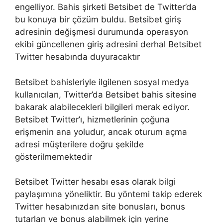
engelliyor. Bahis şirketi Betsibet de Twitter’da
bu konuya bir çözüm buldu. Betsibet giriş
adresinin değişmesi durumunda operasyon
ekibi güncellenen giriş adresini derhal Betsibet
Twitter hesabında duyuracaktır
Betsibet bahisleriyle ilgilenen sosyal medya
kullanıcıları, Twitter’da Betsibet bahis sitesine
bakarak alabilecekleri bilgileri merak ediyor.
Betsibet Twitter’ı, hizmetlerinin çoğuna
erişmenin ana yoludur, ancak oturum açma
adresi müşterilere doğru şekilde
gösterilmemektedir
Betsibet Twitter hesabı esas olarak bilgi
paylaşımına yöneliktir. Bu yöntemi takip ederek
Twitter hesabınızdan site bonusları, bonus
tutarları ve bonus alabilmek için yerine