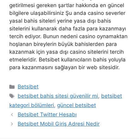
getirilmesi gereken şartlar hakkında en güncel
bilgilere ulaşabilirsiniz Şu anda casino severler
yasal bahis siteleri yerine yasa dışı bahis
sitelerini kullanarak daha fazla para kazanmayı
tercih ediyor. Bunun nedeni casino oynamaktan
hoşlanan bireylerin büyük bahislerden para
kazanmak için yasa dışı casino sitelerini tercih
etmeleridir. Betsibet kullanıcıların bahis yoluyla
para kazanmasını sağlayan bir web sitesidir.
Kategoriler
Betsibet
Etiketler
betsibet bahis sitesi güvenilir mi
,
betsibet
kategori bölümleri
,
güncel betsibet
Yazı
Betsibet Twitter Hesabı
dolaşımı
Betsibet Mobil Giriş Adresi Nedir