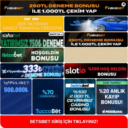
×
BETSIBET GİRİŞ İÇİN TIKLAYINIZ!