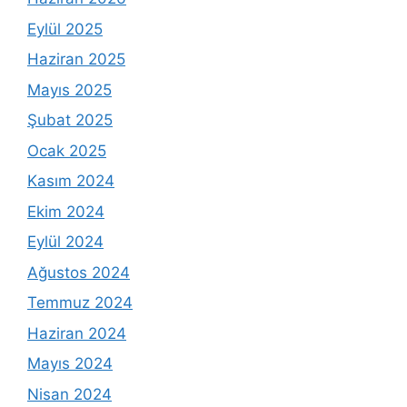
Eylül 2025
Haziran 2025
Mayıs 2025
Şubat 2025
Ocak 2025
Kasım 2024
Ekim 2024
Eylül 2024
Ağustos 2024
Temmuz 2024
Haziran 2024
Mayıs 2024
Nisan 2024