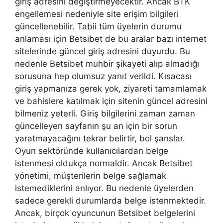
giriş adresini değiştirmeyecektir. Ancak BTK
engellemesi nedeniyle site erişim bilgileri
güncellenebilir. Tabii tüm üyelerin durumu
anlaması için Betsibet de bu aralar bazı internet
sitelerinde güncel giriş adresini duyurdu. Bu
nedenle Betsibet muhbir şikayeti alıp almadığı
sorusuna hep olumsuz yanıt verildi. Kısacası
giriş yapmanıza gerek yok, ziyareti tamamlamak
ve bahislere katılmak için sitenin güncel adresini
bilmeniz yeterli. Giriş bilgilerini zaman zaman
güncelleyen sayfanın şu an için bir sorun
yaratmayacağını tekrar belirtir, bol şanslar.
Oyun sektöründe kullanıcılardan belge
istenmesi oldukça normaldir. Ancak Betsibet
yönetimi, müşterilerin belge sağlamak
istemediklerini anlıyor. Bu nedenle üyelerden
sadece gerekli durumlarda belge istenmektedir.
Ancak, birçok oyuncunun Betsibet belgelerini