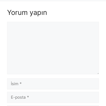
Yorum yapın
Yorum
İsim
E-
posta