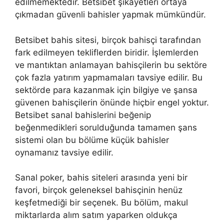
edilmemektedir. Betsibet şikayetleri ortaya
çıkmadan güvenli bahisler yapmak mümkündür.
Betsibet bahis sitesi, birçok bahisçi tarafından
fark edilmeyen tekliflerden biridir. İşlemlerden
ve mantıktan anlamayan bahisçilerin bu sektöre
çok fazla yatırım yapmamaları tavsiye edilir. Bu
sektörde para kazanmak için bilgiye ve şansa
güvenen bahisçilerin önünde hiçbir engel yoktur.
Betsibet sanal bahislerini beğenip
beğenmedikleri sorulduğunda tamamen şans
sistemi olan bu bölüme küçük bahisler
oynamanız tavsiye edilir.
Sanal poker, bahis siteleri arasında yeni bir
favori, birçok geleneksel bahisçinin henüz
keşfetmediği bir seçenek. Bu bölüm, makul
miktarlarda alım satım yaparken oldukça