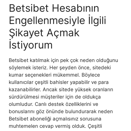
Betsibet Hesabının
Engellenmesiyle İlgili
Şikayet Açmak
İstiyorum
Betsibet katılmak için pek çok neden olduğunu
söylemek isteriz. Her şeyden önce, sitedeki
kumar seçenekleri mükemmel. Böylece
kullanıcılar çeşitli bahisler yapabilir ve para
kazanabilirler. Ancak sitede yüksek oranların
sürdürülmesi müşteriler için de oldukça
olumludur. Canlı destek özelliklerini ve
bonuslarını göz önünde bulundurarak neden
Betsibet aboneliği açmalısınız sorusuna
muhtemelen cevap vermiş olduk. Çeşitli