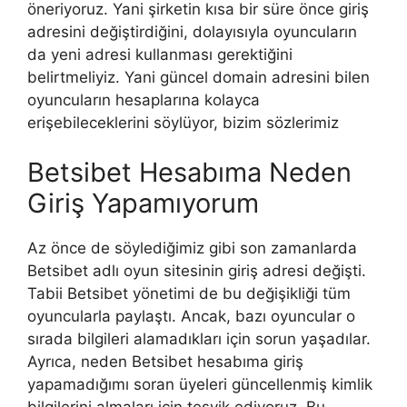
öneriyoruz. Yani şirketin kısa bir süre önce giriş
adresini değiştirdiğini, dolayısıyla oyuncuların
da yeni adresi kullanması gerektiğini
belirtmeliyiz. Yani güncel domain adresini bilen
oyuncuların hesaplarına kolayca
erişebileceklerini söylüyor, bizim sözlerimiz
Betsibet Hesabıma Neden
Giriş Yapamıyorum
Az önce de söylediğimiz gibi son zamanlarda
Betsibet adlı oyun sitesinin giriş adresi değişti.
Tabii Betsibet yönetimi de bu değişikliği tüm
oyuncularla paylaştı. Ancak, bazı oyuncular o
sırada bilgileri alamadıkları için sorun yaşadılar.
Ayrıca, neden Betsibet hesabıma giriş
yapamadığımı soran üyeleri güncellenmiş kimlik