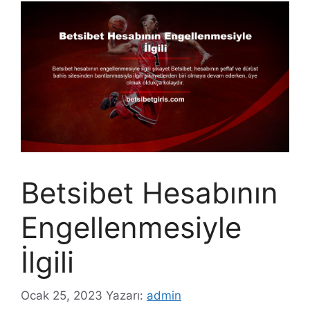
Betsibet Hesabının
Engellenmesiyle
İlgili
Ocak 25, 2023
Yazarı:
admin