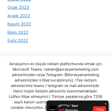
Ocak 2023
Aralık 2022
Kasım 2022
Ekim 2022
Eylül 2022
Avrasya'nın en büyük reklam platformunda olmak için
Microsoft Teams:
reklam@avrasyamarketing.com
adresimizden veya Telegram: @Avrasyamarketing
adresimizden irtibat kurabilirsiniz. (Tek iletişim
adreslerimiz teams / telegram ve mail adresimizdir.
Harici hiçbir iletişim adresimiz bulunmamaktadır.
Lütfen itibar etmeyiniz.) Türkiye yasalarına göre 7258
sayılı kanun uyarınca yasa dışı bahis oynamanın
cezaları mevcuttur. Şu an bulunduğunuz site hiç bir