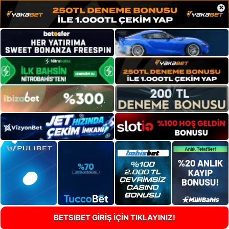
×
BETSIBET GİRİŞ İÇİN TIKLAYINIZ!