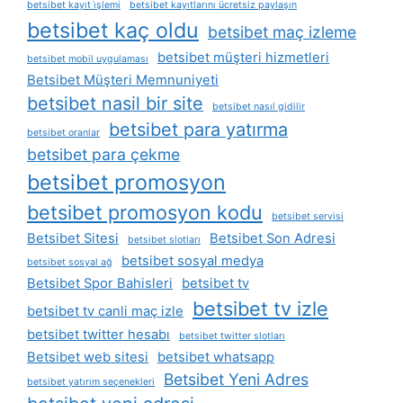
betsibet kayıt i̇şlemi
betsibet kayıtlarını ücretsiz paylaşın
betsibet kaç oldu
betsibet maç izleme
betsibet müşteri hizmetleri
betsibet mobil uygulaması
Betsibet Müşteri Memnuniyeti
betsibet nasil bir site
betsibet nasıl gidilir
betsibet para yatırma
betsibet oranlar
betsibet para çekme
betsibet promosyon
betsibet promosyon kodu
betsibet servisi
Betsibet Sitesi
Betsibet Son Adresi
betsibet slotları
betsibet sosyal medya
betsibet sosyal ağ
Betsibet Spor Bahisleri
betsibet tv
betsibet tv izle
betsibet tv canli maç izle
betsibet twitter hesabı
betsibet twitter slotları
Betsibet web sitesi
betsibet whatsapp
Betsibet Yeni Adres
betsibet yatırım seçenekleri