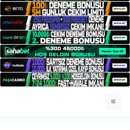
İçeriğe
atla
Menü