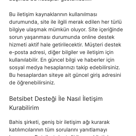
Bu iletişim kaynaklarının kullanılması
durumunda, site ile ilgili merak edilen her türlü
bilgiye ulaşmak mümkün oluyor. Site içeriğinde
sorun yaşanması durumunda online destek
hizmeti aktif hale getirilecektir. Müşteri destek
e-posta adresi, diğer bilgiler ve iletişim için
kullanılabilir. En güncel bilgi ve haberler için
sosyal medya hesaplarınızı takip edebilirsiniz.
Bu hesaplardan siteye ait güncel giriş adresini
de öğrenebilirsiniz.
Betsibet Desteği İle Nasıl İletişim
Kurabilirim
Bahis şirketi, geniş bir iletişim ağı kurarak
katılımcılarının tüm sorularını yanıtlamayı