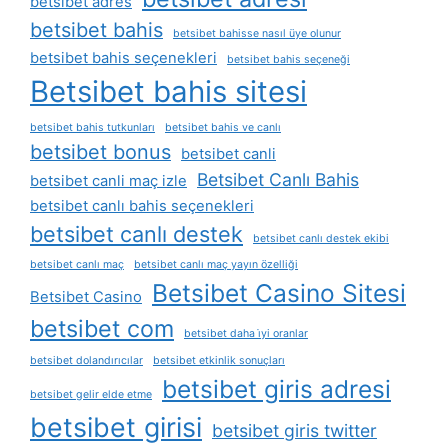
betsibet adres
betsibet bahis
betsibet bahisse nasıl üye olunur
betsibet bahis seçenekleri
betsibet bahis seçeneği
Betsibet bahis sitesi
betsibet bahis tutkunları
betsibet bahis ve canlı
betsibet bonus
betsibet canli
Betsibet Canlı Bahis
betsibet canli maç izle
betsibet canlı bahis seçenekleri
betsibet canlı destek
betsibet canlı destek ekibi
betsibet canlı maç
betsibet canlı maç yayın özelliği
Betsibet Casino Sitesi
Betsibet Casino
betsibet com
betsibet daha i̇yi oranlar
betsibet dolandırıcılar
betsibet etkinlik sonuçları
betsibet giris adresi
betsibet gelir elde etme
betsibet girisi
betsibet giris twitter