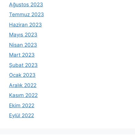
Ağustos 2023
Temmuz 2023
Haziran 2023
Mayıs 2023
Nisan 2023
Mart 2023
Şubat 2023
Ocak 2023
Aralık 2022
Kasım 2022
Ekim 2022
Eylül 2022