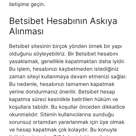
iletişime geçin.
Betsibet Hesabının Askıya
Alınması
Betsibet sitesinin birçok yönden örnek bir yapı
olduğunu söyleyebiliriz. Bir Betsibet hesabını
yasaklamak, genellikle kapatmaktan daha iyidir.
Bu işlem, hesabınızı kaybetmeden istediğiniz
zaman siteyi kullanmaya devam etmenizi sağlar.
Bu nedenle, hesabınızı tamamen kapatmak
yerine dondurmanız önerilir. Betsibet hesap
kapatma süreci kesinlikle belirtilen hüküm ve
koşullara tabidir. Bu koşullar önceden dikkatlice
okunmalıdır. Sitenin kullanıcılarına sunduğu
sorunsuz ortamdan yararlanmak için üye olmak
ve hesap kapatmak çok kolaydır. Bu konuyla