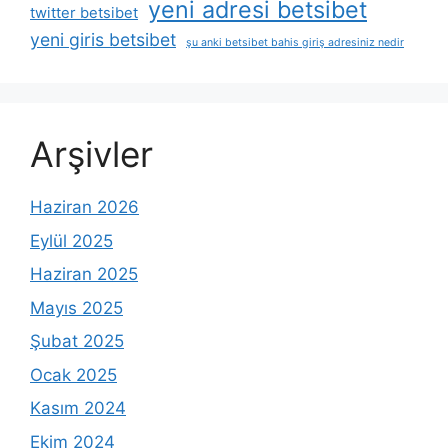
yeni adresi betsibet
twitter betsibet
yeni giris betsibet
şu anki betsibet bahis giriş adresiniz nedir
Arşivler
Haziran 2026
Eylül 2025
Haziran 2025
Mayıs 2025
Şubat 2025
Ocak 2025
Kasım 2024
Ekim 2024