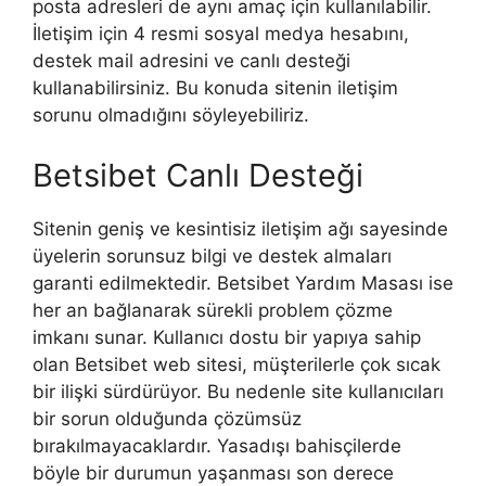
posta adresleri de aynı amaç için kullanılabilir.
İletişim için 4 resmi sosyal medya hesabını,
destek mail adresini ve canlı desteği
kullanabilirsiniz. Bu konuda sitenin iletişim
sorunu olmadığını söyleyebiliriz.
Betsibet Canlı Desteği
Sitenin geniş ve kesintisiz iletişim ağı sayesinde
üyelerin sorunsuz bilgi ve destek almaları
garanti edilmektedir. Betsibet Yardım Masası ise
her an bağlanarak sürekli problem çözme
imkanı sunar. Kullanıcı dostu bir yapıya sahip
olan Betsibet web sitesi, müşterilerle çok sıcak
bir ilişki sürdürüyor. Bu nedenle site kullanıcıları
bir sorun olduğunda çözümsüz
bırakılmayacaklardır. Yasadışı bahisçilerde
böyle bir durumun yaşanması son derece