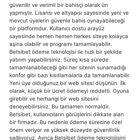
güvenilir ve verimli bir bahisçi olarak ün
yapmıştır. Lisansı ve altyapısı sayesinde yeni ve
mevcut üyelerin güvenle bahis oynayabileceği
bir platformdur. Kullanıcı dostu arayüz
sayesinde hemen hemen herkes siteye kolayca
aşina olabilir ve programı tamamlayabilir.
Betsibet ödeme teknolojisi ile hızlı bir şekilde
yatırım yapabilirsiniz. Süreç kısa sürede
tamamlanabileceği gibi her sitenin sunamadığı
konfor gibi bazı kısıtlamalarla da tamamlanabilir.
Yeni üye olduğunuz bir web sitesi düşünün. İlk
olarak, küçük bir ücret ödemeyi reddetti. Oyuna
girebilir ve herhangi bir web sitesini
deneyebilirsiniz. Bu tamamen normaldir.
Betsibet, kullanıcıların görüşlerini dikkate alan
bir firmadır. Bu nedenle ödeme sürecine özel
önem veriyor ve yüksek düzeyde güvenilirlik
sağlıyoruz. Ayrıca Betsibet ödeme teknolojisini