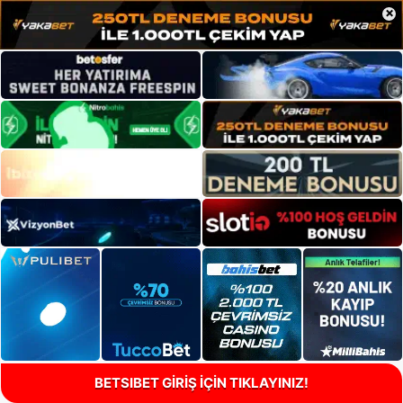
×
BETSIBET GİRİŞ İÇİN TIKLAYINIZ!