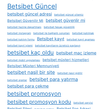
Betsibet Güncel
betsibet güncel adresi
betsibet güncel sitemiz
betsibet güvenlir mi
Betsibet Güvenilir Mi
betsibet hazine departmanı
betsibet hesap güvenliği
betsibet instagram
betsibet i̇le bağlantı sorunları
betsibet katılmak
Betsibet kayıt
betsibet katılım formu
betsibet kayıt aşaması
betsibet kayıt i̇şlemi
betsibet kayıtlarını ücretsiz paylaşın
betsibet kaç oldu
betsibet maç izleme
betsibet müşteri hizmetleri
betsibet mobil uygulaması
Betsibet Müşteri Memnuniyeti
betsibet nasil bir site
betsibet nasıl gidilir
betsibet para yatırma
betsibet oranlar
betsibet para çekme
betsibet promosyon
betsibet promosyon kodu
betsibet servisi
Betsibet Sitesi
Betsibet Son Adresi