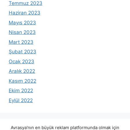
Temmuz 2023
Haziran 2023
Mayıs 2023
Nisan 2023
Mart 2023
Şubat 2023
Ocak 2023
Aralık 2022
Kasım 2022
Ekim 2022
Eylül 2022
Avrasya'nın en büyük reklam platformunda olmak için