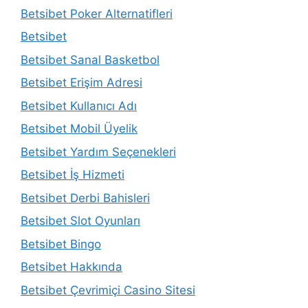
Betsibet Poker Alternatifleri
Betsibet
Betsibet Sanal Basketbol
Betsibet Erişim Adresi
Betsibet Kullanıcı Adı
Betsibet Mobil Üyelik
Betsibet Yardım Seçenekleri
Betsibet İş Hizmeti
Betsibet Derbi Bahisleri
Betsibet Slot Oyunları
Betsibet Bingo
Betsibet Hakkında
Betsibet Çevrimiçi Casino Sitesi