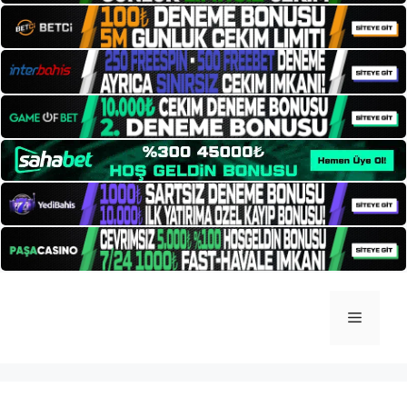
İçeriğe
atla
Menü