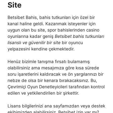
Site
Betsibet Bahis, bahis tutkunları için özel bir
kanal haline geldi. Kazanmak isteyenler için
uygun olan bu site, spor bahislerinden casino
oyunlarına kadar geniş
Betsibet bahis tutkunları
lisanslı ve güvenilir bir site
bir oyuncu
yelpazesini kendine çekmektedir.
Henüz bizimle tanışma fırsatı bulamamış
olabilirsiniz ama mesajımıza göre kısa sürede
soru işaretlerini kaldıracak ve ön yargılarınızı bir
nebze de olsa bir kenara bırakacaksınız. Bu,
Çevrimiçi Oyun Denetleyicileri tarafından kontrol
edilen ve yetkilendirilen bir şirkettir.
Lisans bilgilerinizi ana sayfamızdan veya destek
ekibimizden alabilirsiniz. Betsibet izin var mı?