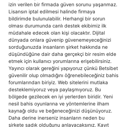
izin verilen bir firmada güven sorunu yaşanmaz.
Lisansın iptal edilmesi halinde firmaya
bildirimde bulunulabilir. Herhangi bir sorun
olması durumunda canlı destek ekibimiz ilk
müdahale edecek olan kişi olacaktır. Dijital
dünyada onlara güvenip güvenemeyeceğinizi
sorduğunuzda insanların şirket hakkında ne
düşündüğüne dair daha gerçekçi bir resim elde
etmek için kullanıcı yorumlarına erişebilirsiniz.
Yayıncı olarak gereğini yapıyoruz çünkü Betsibet
güvenilir olup olmadığını öğrenebileceğiniz bahis
forumlarından biriyiz. Web sitelerini mutlaka
desteklemiyoruz veya paylaşmıyoruz. Bu
bölgede gezilecek en iyi yerlerden biridir. Yeni
nesil bahis oyunlarına ve yöntemlerine ilham
kaynağı oldu ve beğeneceğinizi düşünüyoruz.
Daha derine inerseniz insanların neden bu
şirkete sadık olduğunu anlayacaksınız. Kayıt