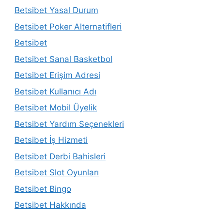
Betsibet Yasal Durum
Betsibet Poker Alternatifleri
Betsibet
Betsibet Sanal Basketbol
Betsibet Erişim Adresi
Betsibet Kullanıcı Adı
Betsibet Mobil Üyelik
Betsibet Yardım Seçenekleri
Betsibet İş Hizmeti
Betsibet Derbi Bahisleri
Betsibet Slot Oyunları
Betsibet Bingo
Betsibet Hakkında