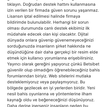
tıklayın. Doğrudan destek hattını kullanmasına
izin verilen bir firmada güven sorunu yaşanmaz.
Lisansın iptal edilmesi halinde firmaya
bildirimde bulunulabilir. Herhangi bir sorun
olması durumunda canlı destek ekibimiz ilk
müdahale edecek olan kişi olacaktır. Dijital
dünyada onlara güvenip güvenemeyeceğinizi
sorduğunuzda insanların şirket hakkında ne
düşündüğüne dair daha gerçekçi bir resim elde
etmek için kullanıcı yorumlarına erişebilirsiniz.
Yayıncı olarak gereğini yapıyoruz çünkü Betsibet
güvenilir olup olmadığını öğrenebileceğiniz bahis
forumlarından biriyiz. Web sitelerini mutlaka
desteklemiyoruz veya paylaşmıyoruz. Bu
bölgede gezilecek en iyi yerlerden biridir. Yeni
nesil bahis oyunlarına ve yöntemlerine ilham
kaynağı oldu ve beğeneceğinizi düşünüyoruz.
Daha derine inerseniz insanların neden bu