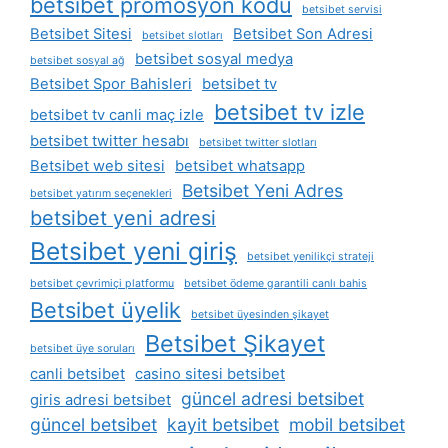
betsibet promosyon kodu
betsibet servisi
Betsibet Sitesi
Betsibet Son Adresi
betsibet slotları
betsibet sosyal medya
betsibet sosyal ağ
Betsibet Spor Bahisleri
betsibet tv
betsibet tv izle
betsibet tv canli maç izle
betsibet twitter hesabı
betsibet twitter slotları
Betsibet web sitesi
betsibet whatsapp
Betsibet Yeni Adres
betsibet yatırım seçenekleri
betsibet yeni adresi
Betsibet yeni giriş
betsibet yenilikçi strateji
betsibet çevrimiçi platformu
betsibet ödeme garantili canlı bahis
Betsibet üyelik
betsibet üyesinden şikayet
Betsibet Şikayet
betsibet üye soruları
canli betsibet
casino sitesi betsibet
güncel adresi betsibet
giris adresi betsibet
güncel betsibet
kayit betsibet
mobil betsibet