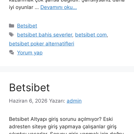
iyi oyunlar …
Devamını oku…
Kategoriler
Betsibet
Etiketler
betsibet bahis severler
,
betsibet com
,
betsibet poker alternatifleri
Yorum yap
Betsibet
Haziran 6, 2026
Yazarı:
admin
Betsibet Altyapı giriş sorunu açılmıyor? Eski
adresten siteye giriş yapmaya çalışanlar giriş
sıkıntısı yaşarlar. Sorunu giriş yapmak için doğru