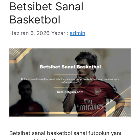
Betsibet Sanal
Basketbol
Haziran 6, 2026
Yazarı:
admin
Betsibet sanal basketbol sanal futbolun yanı