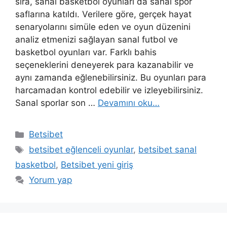
sıra, sanal basketbol oyunları da sanal spor
saflarına katıldı. Verilere göre, gerçek hayat
senaryolarını simüle eden ve oyun düzenini
analiz etmenizi sağlayan sanal futbol ve
basketbol oyunları var. Farklı bahis
seçeneklerini deneyerek para kazanabilir ve
aynı zamanda eğlenebilirsiniz. Bu oyunları para
harcamadan kontrol edebilir ve izleyebilirsiniz.
Sanal sporlar son …
Devamını oku…
Kategoriler
Betsibet
Etiketler
betsibet eğlenceli oyunlar
,
betsibet sanal
basketbol
,
Betsibet yeni giriş
Yorum yap