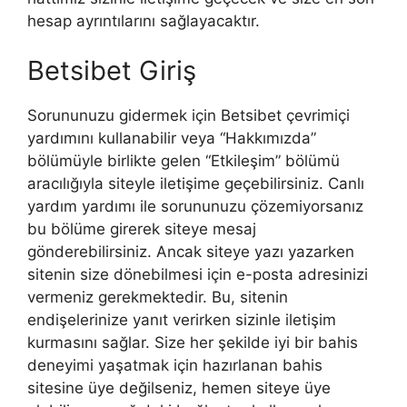
hesap ayrıntılarını sağlayacaktır.
Betsibet Giriş
Sorununuzu gidermek için Betsibet çevrimiçi
yardımını kullanabilir veya “Hakkımızda”
bölümüyle birlikte gelen “Etkileşim” bölümü
aracılığıyla siteyle iletişime geçebilirsiniz. Canlı
yardım yardımı ile sorununuzu çözemiyorsanız
bu bölüme girerek siteye mesaj
gönderebilirsiniz. Ancak siteye yazı yazarken
sitenin size dönebilmesi için e-posta adresinizi
vermeniz gerekmektedir. Bu, sitenin
endişelerinize yanıt verirken sizinle iletişim
kurmasını sağlar. Size her şekilde iyi bir bahis
deneyimi yaşatmak için hazırlanan bahis
sitesine üye değilseniz, hemen siteye üye