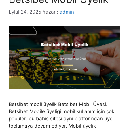
Eylül 24, 2025
Yazarı:
admin
Betsibet mobil üyelik Betsibet Mobil Üyesi.
Betsibet Mobile üyeliği mobil kullanım için çok
popüler, bu bahis sitesi aynı platformdan üye
toplamaya devam ediyor. Mobil üyelik