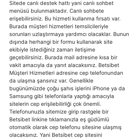
Sitede canlı destek hattı yani canlı sohbet
menüsü bulunmaktadır. Canlı sohbete
erişebilirsiniz. Bu hizmeti kullanma fırsatı var.
Burada müşteri hizmetleri temsilcileriyle
sorunları uzlaştırmaya yardımcı olacaklar. Bunun
dışında herhangi bir formu kullanarak site
ekibiyle istediğiniz zaman iletişime
geçebilirsiniz. Burada mail adresine kısa bir
vakit amacıyla da yanıt alacaksınız. Betsibet
Müşteri Hizmetleri adresine cep telefonundan
da ulaşma şansınız var. Genellikle
bugünümüzde çoğu şahıs işlerini iPhone ya da
Samsung gibi telefonlarla yaptığı amacıyla
sitelerin cep erişilebilirliği çok önemli.
Telefonunuzla sitemize girip rastgele bir
Betsibet linkine tıklamanızla eş güdümlü
otomatik olarak cep telefonu sitesine ulaşmış
olacaksınız. Yani Betsibet cep sitesini