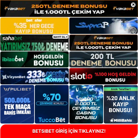
×
BETSIBET GİRİŞ İÇİN TIKLAYINIZ!