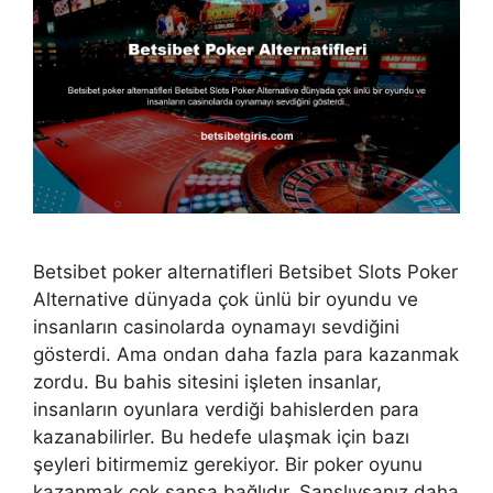
Betsibet poker alternatifleri Betsibet Slots Poker
Alternative dünyada çok ünlü bir oyundu ve
insanların casinolarda oynamayı sevdiğini
gösterdi. Ama ondan daha fazla para kazanmak
zordu. Bu bahis sitesini işleten insanlar,
insanların oyunlara verdiği bahislerden para
kazanabilirler. Bu hedefe ulaşmak için bazı
şeyleri bitirmemiz gerekiyor. Bir poker oyunu
kazanmak çok şansa bağlıdır. Şanslıysanız daha