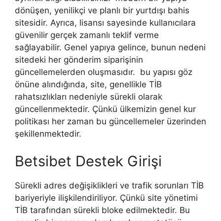
dönüşen, yenilikçi ve planlı bir yurtdışı bahis
sitesidir. Ayrıca, lisansı sayesinde kullanıcılara
güvenilir gerçek zamanlı teklif verme
sağlayabilir. Genel yapıya gelince, bunun nedeni
sitedeki her gönderim siparişinin
güncellemelerden oluşmasıdır. bu yapısı göz
önüne alındığında, site, genellikle TİB
rahatsızlıkları nedeniyle sürekli olarak
güncellenmektedir. Çünkü ülkemizin genel kur
politikası her zaman bu güncellemeler üzerinden
şekillenmektedir.
Betsibet Destek Girişi
Sürekli adres değişiklikleri ve trafik sorunları TİB
bariyeriyle ilişkilendiriliyor. Çünkü site yönetimi
TİB tarafından sürekli bloke edilmektedir. Bu