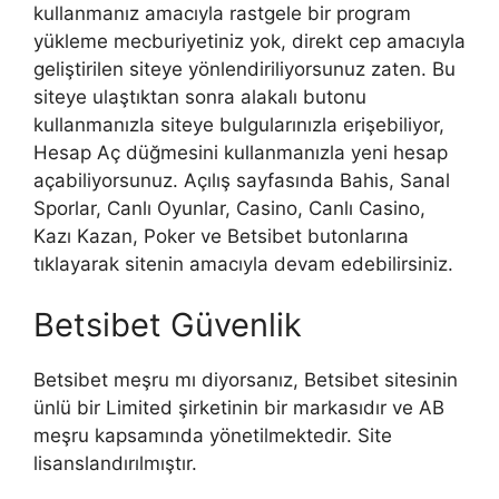
kullanmanız amacıyla rastgele bir program
yükleme mecburiyetiniz yok, direkt cep amacıyla
geliştirilen siteye yönlendiriliyorsunuz zaten. Bu
siteye ulaştıktan sonra alakalı butonu
kullanmanızla siteye bulgularınızla erişebiliyor,
Hesap Aç düğmesini kullanmanızla yeni hesap
açabiliyorsunuz. Açılış sayfasında Bahis, Sanal
Sporlar, Canlı Oyunlar, Casino, Canlı Casino,
Kazı Kazan, Poker ve Betsibet butonlarına
tıklayarak sitenin amacıyla devam edebilirsiniz.
Betsibet Güvenlik
Betsibet meşru mı diyorsanız, Betsibet sitesinin
ünlü bir Limited şirketinin bir markasıdır ve AB
meşru kapsamında yönetilmektedir. Site
lisanslandırılmıştır.