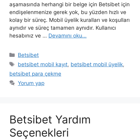
aşamasında herhangi bir belge için Betsibet için
endişelenmenize gerek yok, bu yüzden hızlı ve
kolay bir süreç. Mobil üyelik kuralları ve koşulları
aynıdır ve süreç tamamen aynıdır. Kullanıcı
hesabınız ve …
Devamını oku…
Kategoriler
Betsibet
Etiketler
betsibet mobil kayıt
,
betsibet mobil üyelik
,
betsibet para çekme
Yorum yap
Betsibet Yardım
Seçenekleri