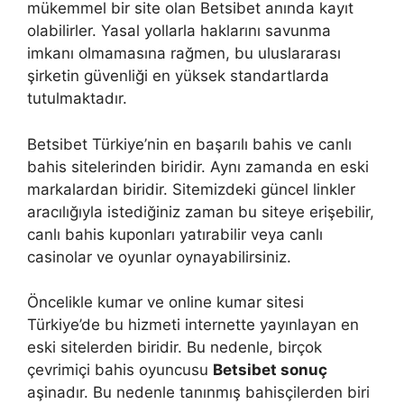
mükemmel bir site olan Betsibet anında kayıt
olabilirler. Yasal yollarla haklarını savunma
imkanı olmamasına rağmen, bu uluslararası
şirketin güvenliği en yüksek standartlarda
tutulmaktadır.
Betsibet Türkiye’nin en başarılı bahis ve canlı
bahis sitelerinden biridir. Aynı zamanda en eski
markalardan biridir. Sitemizdeki güncel linkler
aracılığıyla istediğiniz zaman bu siteye erişebilir,
canlı bahis kuponları yatırabilir veya canlı
casinolar ve oyunlar oynayabilirsiniz.
Öncelikle kumar ve online kumar sitesi
Türkiye’de bu hizmeti internette yayınlayan en
eski sitelerden biridir. Bu nedenle, birçok
çevrimiçi bahis oyuncusu
Betsibet sonuç
aşinadır. Bu nedenle tanınmış bahisçilerden biri