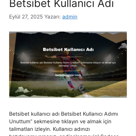
Betsibet Kullanıcı Adı
Eylül 27, 2025
Yazarı:
admin
Betsibet kullanıcı adı Betsibet Kullanıcı Adımı
Unuttum” sekmesine tıklayın ve almak için
talimatları izleyin. Kullanıcı adınızı