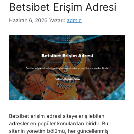
Betsibet Erişim Adresi
Haziran 6, 2026
Yazarı:
admin
Betsibet erişim adresi siteye erişilebilen
adresler en popüler konulardan biridir. Bu
sitenin yönetim bölümü, her güncellenmiş