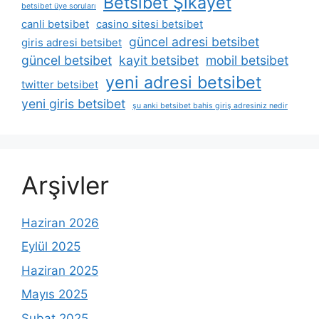
Betsibet Şikayet
betsibet üye soruları
canli betsibet
casino sitesi betsibet
güncel adresi betsibet
giris adresi betsibet
güncel betsibet
kayit betsibet
mobil betsibet
yeni adresi betsibet
twitter betsibet
yeni giris betsibet
şu anki betsibet bahis giriş adresiniz nedir
Arşivler
Haziran 2026
Eylül 2025
Haziran 2025
Mayıs 2025
Şubat 2025