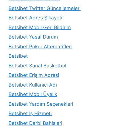
Betsibet Twitter Güncellemeleri
Betsibet Adres Şikayeti
Betsibet Mobil Geri Bildirim
Betsibet Yasal Durum
Betsibet Poker Alternatifleri
Betsibet
Betsibet Sanal Basketbol
Betsibet Erişim Adresi
Betsibet Kullanıcı Adı
Betsibet Mobil Üyelik
Betsibet Yardım Seçenekleri
Betsibet İş Hizmeti
Betsibet Derbi Bahisleri