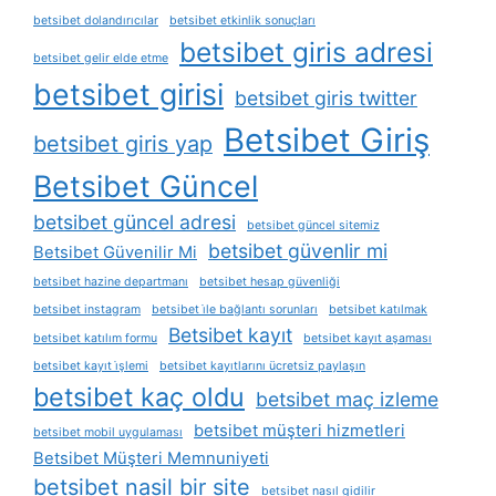
betsibet dolandırıcılar
betsibet etkinlik sonuçları
betsibet giris adresi
betsibet gelir elde etme
betsibet girisi
betsibet giris twitter
Betsibet Giriş
betsibet giris yap
Betsibet Güncel
betsibet güncel adresi
betsibet güncel sitemiz
betsibet güvenlir mi
Betsibet Güvenilir Mi
betsibet hazine departmanı
betsibet hesap güvenliği
betsibet instagram
betsibet i̇le bağlantı sorunları
betsibet katılmak
Betsibet kayıt
betsibet katılım formu
betsibet kayıt aşaması
betsibet kayıt i̇şlemi
betsibet kayıtlarını ücretsiz paylaşın
betsibet kaç oldu
betsibet maç izleme
betsibet müşteri hizmetleri
betsibet mobil uygulaması
Betsibet Müşteri Memnuniyeti
betsibet nasil bir site
betsibet nasıl gidilir