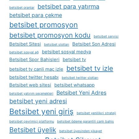
betsibet para yatırma
betsibet oranlar
betsibet para çekme
betsibet promosyon
betsibet promosyon kodu
betsibet servisi
Betsibet Sitesi
Betsibet Son Adresi
betsibet slotları
betsibet sosyal medya
betsibet sosyal ağ
Betsibet Spor Bahisleri
betsibet tv
betsibet tv izle
betsibet tv canli maç izle
betsibet twitter hesabı
betsibet twitter slotları
Betsibet web sitesi
betsibet whatsapp
Betsibet Yeni Adres
betsibet yatırım seçenekleri
betsibet yeni adresi
Betsibet yeni giriş
betsibet yenilikçi strateji
betsibet çevrimiçi platformu
betsibet ödeme garantili canlı bahis
Betsibet üyelik
betsibet üyesinden şikayet