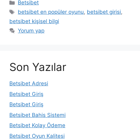
Kategoriler
Betsibet
Etiketler
betsibet en popüler oyunu
,
betsibet girisi
,
betsibet kişisel bilgi
Yorum yap
Son Yazılar
Betsibet Adresi
Betsibet Giriş
Betsibet Giriş
Betsibet Bahis Sistemi
Betsibet Kolay Ödeme
Betsibet Oyun Kalitesi