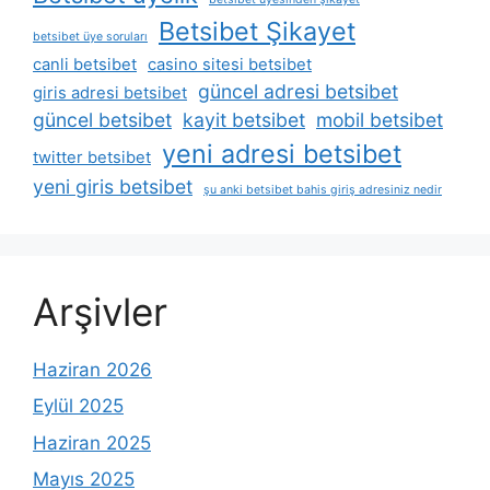
Betsibet Şikayet
betsibet üye soruları
canli betsibet
casino sitesi betsibet
güncel adresi betsibet
giris adresi betsibet
güncel betsibet
kayit betsibet
mobil betsibet
yeni adresi betsibet
twitter betsibet
yeni giris betsibet
şu anki betsibet bahis giriş adresiniz nedir
Arşivler
Haziran 2026
Eylül 2025
Haziran 2025
Mayıs 2025