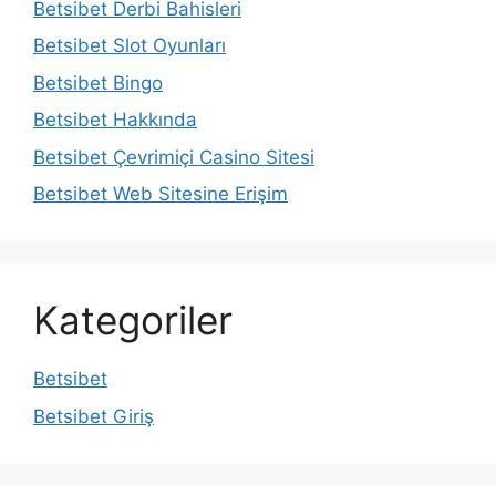
Betsibet Derbi Bahisleri
Betsibet Slot Oyunları
Betsibet Bingo
Betsibet Hakkında
Betsibet Çevrimiçi Casino Sitesi
Betsibet Web Sitesine Erişim
Kategoriler
Betsibet
Betsibet Giriş