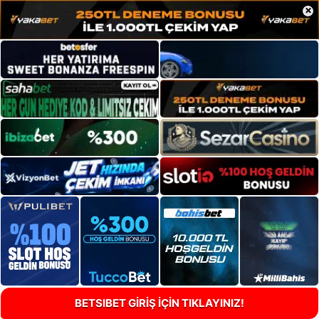
×
BETSIBET GİRİŞ İÇİN TIKLAYINIZ!