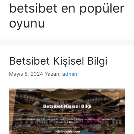
betsibet en popüler
oyunu
Betsibet Kişisel Bilgi
Mayıs 8, 2024
Yazarı:
admin