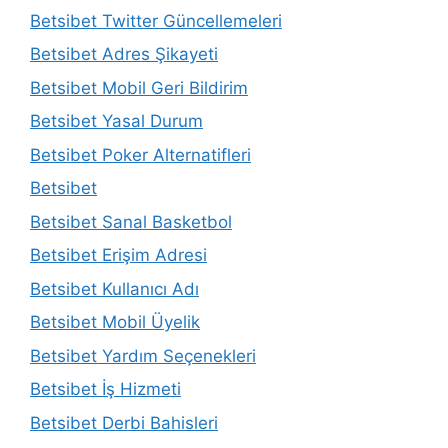
Betsibet Twitter Güncellemeleri
Betsibet Adres Şikayeti
Betsibet Mobil Geri Bildirim
Betsibet Yasal Durum
Betsibet Poker Alternatifleri
Betsibet
Betsibet Sanal Basketbol
Betsibet Erişim Adresi
Betsibet Kullanıcı Adı
Betsibet Mobil Üyelik
Betsibet Yardım Seçenekleri
Betsibet İş Hizmeti
Betsibet Derbi Bahisleri