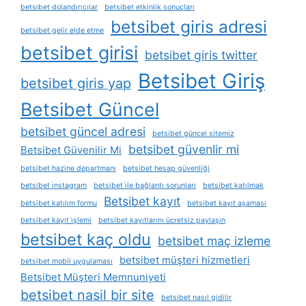
betsibet dolandırıcılar
betsibet etkinlik sonuçları
betsibet giris adresi
betsibet gelir elde etme
betsibet girisi
betsibet giris twitter
Betsibet Giriş
betsibet giris yap
Betsibet Güncel
betsibet güncel adresi
betsibet güncel sitemiz
betsibet güvenlir mi
Betsibet Güvenilir Mi
betsibet hazine departmanı
betsibet hesap güvenliği
betsibet instagram
betsibet i̇le bağlantı sorunları
betsibet katılmak
Betsibet kayıt
betsibet katılım formu
betsibet kayıt aşaması
betsibet kayıt i̇şlemi
betsibet kayıtlarını ücretsiz paylaşın
betsibet kaç oldu
betsibet maç izleme
betsibet müşteri hizmetleri
betsibet mobil uygulaması
Betsibet Müşteri Memnuniyeti
betsibet nasil bir site
betsibet nasıl gidilir