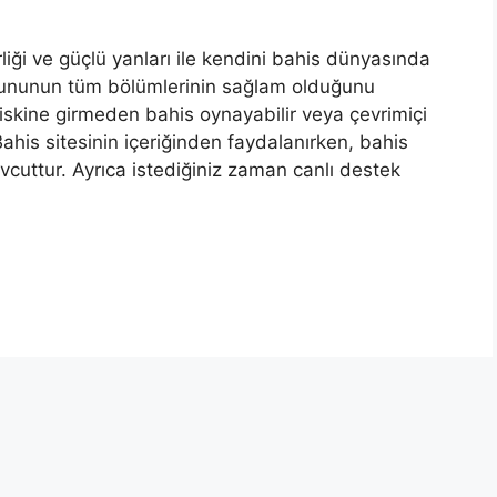
rliği ve güçlü yanları ile kendini bahis dünyasında
oyununun tüm bölümlerinin sağlam olduğunu
riskine girmeden bahis oynayabilir veya çevrimiçi
Bahis sitesinin içeriğinden faydalanırken, bahis
vcuttur. Ayrıca istediğiniz zaman canlı destek