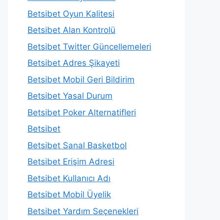
Betsibet Oyun Kalitesi
Betsibet Alan Kontrolü
Betsibet Twitter Güncellemeleri
Betsibet Adres Şikayeti
Betsibet Mobil Geri Bildirim
Betsibet Yasal Durum
Betsibet Poker Alternatifleri
Betsibet
Betsibet Sanal Basketbol
Betsibet Erişim Adresi
Betsibet Kullanıcı Adı
Betsibet Mobil Üyelik
Betsibet Yardım Seçenekleri