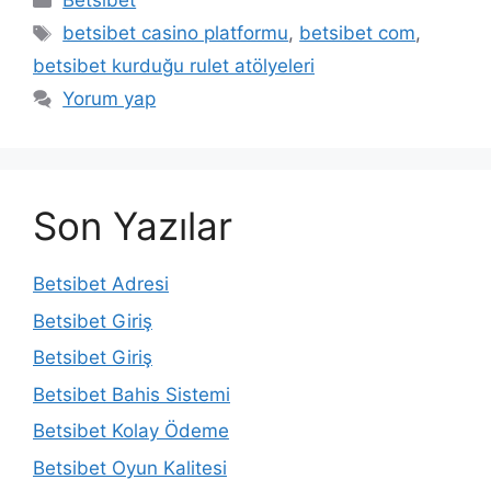
Betsibet
Etiketler
betsibet casino platformu
,
betsibet com
,
betsibet kurduğu rulet atölyeleri
Yorum yap
Son Yazılar
Betsibet Adresi
Betsibet Giriş
Betsibet Giriş
Betsibet Bahis Sistemi
Betsibet Kolay Ödeme
Betsibet Oyun Kalitesi