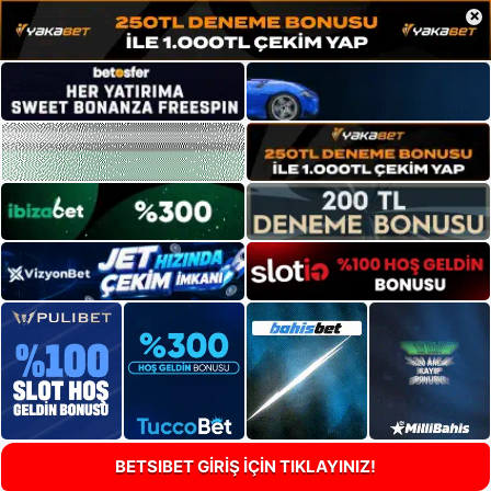
×
BETSIBET GİRİŞ İÇİN TIKLAYINIZ!