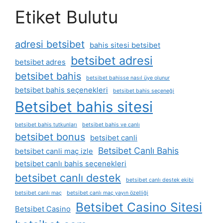
Etiket Bulutu
adresi betsibet
bahis sitesi betsibet
betsibet adresi
betsibet adres
betsibet bahis
betsibet bahisse nasıl üye olunur
betsibet bahis seçenekleri
betsibet bahis seçeneği
Betsibet bahis sitesi
betsibet bahis tutkunları
betsibet bahis ve canlı
betsibet bonus
betsibet canli
Betsibet Canlı Bahis
betsibet canli maç izle
betsibet canlı bahis seçenekleri
betsibet canlı destek
betsibet canlı destek ekibi
betsibet canlı maç
betsibet canlı maç yayın özelliği
Betsibet Casino Sitesi
Betsibet Casino