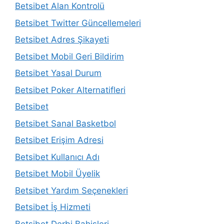
Betsibet Alan Kontrolü
Betsibet Twitter Güncellemeleri
Betsibet Adres Şikayeti
Betsibet Mobil Geri Bildirim
Betsibet Yasal Durum
Betsibet Poker Alternatifleri
Betsibet
Betsibet Sanal Basketbol
Betsibet Erişim Adresi
Betsibet Kullanıcı Adı
Betsibet Mobil Üyelik
Betsibet Yardım Seçenekleri
Betsibet İş Hizmeti
Betsibet Derbi Bahisleri