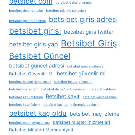
betsibet com
betsibet daha i̇yi oranlar
betsibet dolandırıcılar
betsibet etkinlik sonuçları
betsibet giris adresi
betsibet gelir elde etme
betsibet girisi
betsibet giris twitter
Betsibet Giriş
betsibet giris yap
Betsibet Güncel
betsibet güncel adresi
betsibet güncel sitemiz
betsibet güvenlir mi
Betsibet Güvenilir Mi
betsibet hazine departmanı
betsibet hesap güvenliği
betsibet instagram
betsibet i̇le bağlantı sorunları
betsibet katılmak
Betsibet kayıt
betsibet katılım formu
betsibet kayıt aşaması
betsibet kayıt i̇şlemi
betsibet kayıtlarını ücretsiz paylaşın
betsibet kaç oldu
betsibet maç izleme
betsibet müşteri hizmetleri
betsibet mobil uygulaması
Betsibet Müşteri Memnuniyeti