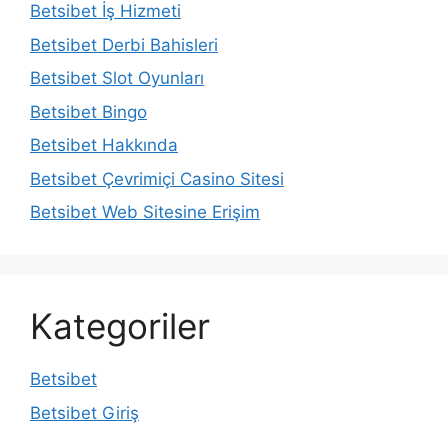
Betsibet İş Hizmeti
Betsibet Derbi Bahisleri
Betsibet Slot Oyunları
Betsibet Bingo
Betsibet Hakkında
Betsibet Çevrimiçi Casino Sitesi
Betsibet Web Sitesine Erişim
Kategoriler
Betsibet
Betsibet Giriş