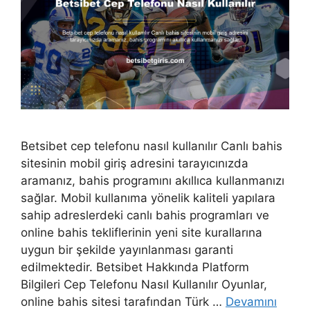
Betsibet cep telefonu nasıl kullanılır Canlı bahis
sitesinin mobil giriş adresini tarayıcınızda
aramanız, bahis programını akıllıca kullanmanızı
sağlar. Mobil kullanıma yönelik kaliteli yapılara
sahip adreslerdeki canlı bahis programları ve
online bahis tekliflerinin yeni site kurallarına
uygun bir şekilde yayınlanması garanti
edilmektedir. Betsibet Hakkında Platform
Bilgileri Cep Telefonu Nasıl Kullanılır Oyunlar,
online bahis sitesi tarafından Türk …
Devamını