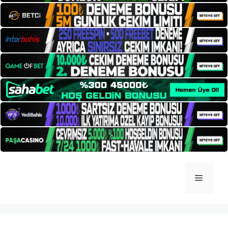
İçeriğe
atla
Menü