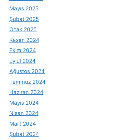
Mayıs 2025
Şubat 2025
Ocak 2025
Kasım 2024
Ekim 2024
Eylül 2024
Ağustos 2024
Temmuz 2024
Haziran 2024
Mayıs 2024
Nisan 2024
Mart 2024
Şubat 2024