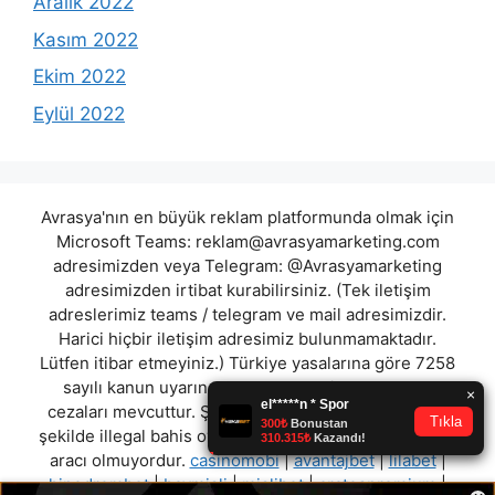
Aralık 2022
Kasım 2022
Ekim 2022
Eylül 2022
Avrasya'nın en büyük reklam platformunda olmak için
Microsoft Teams:
reklam@avrasyamarketing.com
adresimizden veya Telegram: @Avrasyamarketing
adresimizden irtibat kurabilirsiniz. (Tek iletişim
adreslerimiz teams / telegram ve mail adresimizdir.
Harici hiçbir iletişim adresimiz bulunmamaktadır.
Lütfen itibar etmeyiniz.) Türkiye yasalarına göre 7258
sayılı kanun uyarınca yasa dışı bahis oynamanın
cezaları mevcuttur. Şu an bulunduğunuz site hiç bir
şekilde illegal bahis oyunları oynatmıyor ve oynamaya
aracı olmuyordur.
casinomobi
|
avantajbet
|
lilabet
|
hipodrombet
|
baymisli
|
mislibet
|
cratospremium
|