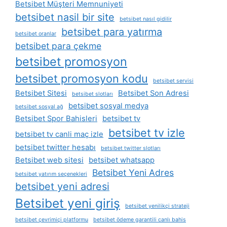
Betsibet Müşteri Memnuniyeti
betsibet nasil bir site
betsibet nasıl gidilir
betsibet para yatırma
betsibet oranlar
betsibet para çekme
betsibet promosyon
betsibet promosyon kodu
betsibet servisi
Betsibet Sitesi
Betsibet Son Adresi
betsibet slotları
betsibet sosyal medya
betsibet sosyal ağ
Betsibet Spor Bahisleri
betsibet tv
betsibet tv izle
betsibet tv canli maç izle
betsibet twitter hesabı
betsibet twitter slotları
Betsibet web sitesi
betsibet whatsapp
Betsibet Yeni Adres
betsibet yatırım seçenekleri
betsibet yeni adresi
Betsibet yeni giriş
betsibet yenilikçi strateji
betsibet çevrimiçi platformu
betsibet ödeme garantili canlı bahis