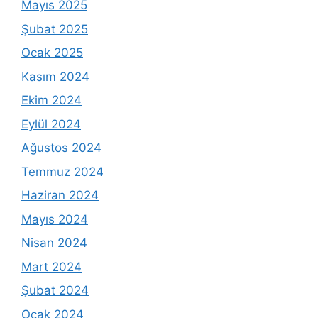
Mayıs 2025
Şubat 2025
Ocak 2025
Kasım 2024
Ekim 2024
Eylül 2024
Ağustos 2024
Temmuz 2024
Haziran 2024
Mayıs 2024
Nisan 2024
Mart 2024
Şubat 2024
Ocak 2024