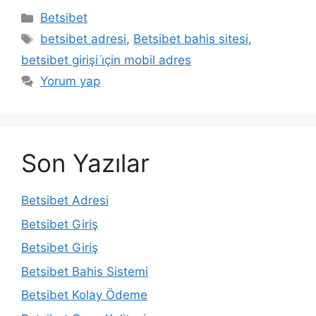
Kategoriler
Betsibet
Etiketler
betsibet adresi
,
Betsibet bahis sitesi
,
betsibet girişi i̇çin mobil adres
Yorum yap
Son Yazılar
Betsibet Adresi
Betsibet Giriş
Betsibet Giriş
Betsibet Bahis Sistemi
Betsibet Kolay Ödeme