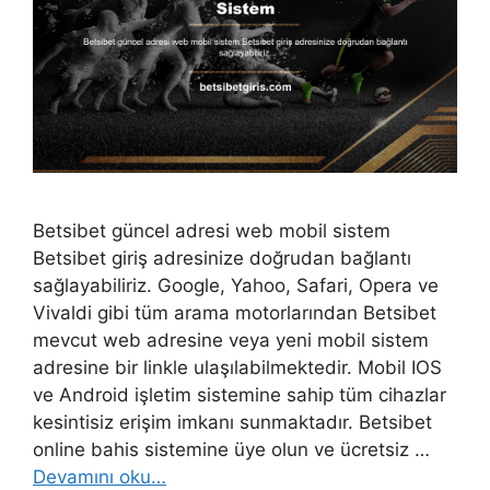
Betsibet güncel adresi web mobil sistem
Betsibet giriş adresinize doğrudan bağlantı
sağlayabiliriz. Google, Yahoo, Safari, Opera ve
Vivaldi gibi tüm arama motorlarından Betsibet
mevcut web adresine veya yeni mobil sistem
adresine bir linkle ulaşılabilmektedir. Mobil IOS
ve Android işletim sistemine sahip tüm cihazlar
kesintisiz erişim imkanı sunmaktadır. Betsibet
online bahis sistemine üye olun ve ücretsiz …
Devamını oku…