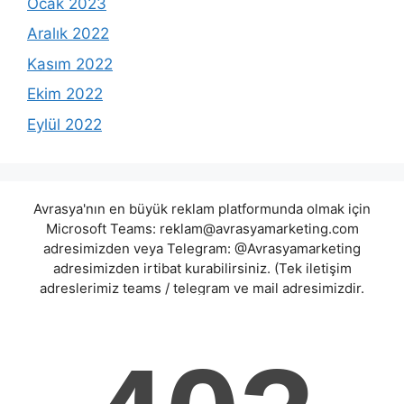
Ocak 2023
Aralık 2022
Kasım 2022
Ekim 2022
Eylül 2022
Avrasya'nın en büyük reklam platformunda olmak için
Microsoft Teams:
reklam@avrasyamarketing.com
adresimizden veya Telegram: @Avrasyamarketing
adresimizden irtibat kurabilirsiniz. (Tek iletişim
adreslerimiz teams / telegram ve mail adresimizdir.
Harici hiçbir iletişim adresimiz bulunmamaktadır.
Lütfen itibar etmeyiniz.) Türkiye yasalarına göre 7258
sayılı kanun uyarınca yasa dışı bahis oynamanın
cezaları mevcuttur. Şu an bulunduğunuz site hiç bir
şekilde illegal bahis oyunları oynatmıyor ve oynamaya