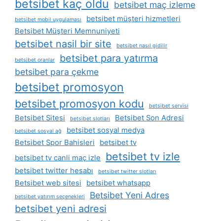
betsibet kaç oldu
betsibet maç izleme
betsibet müşteri hizmetleri
betsibet mobil uygulaması
Betsibet Müşteri Memnuniyeti
betsibet nasil bir site
betsibet nasıl gidilir
betsibet para yatırma
betsibet oranlar
betsibet para çekme
betsibet promosyon
betsibet promosyon kodu
betsibet servisi
Betsibet Sitesi
Betsibet Son Adresi
betsibet slotları
betsibet sosyal medya
betsibet sosyal ağ
Betsibet Spor Bahisleri
betsibet tv
betsibet tv izle
betsibet tv canli maç izle
betsibet twitter hesabı
betsibet twitter slotları
Betsibet web sitesi
betsibet whatsapp
Betsibet Yeni Adres
betsibet yatırım seçenekleri
betsibet yeni adresi