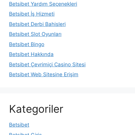
Betsibet Yardım Seçenekleri
Betsibet İş Hizmeti
Betsibet Derbi Bahisleri
Betsibet Slot Oyunları
Betsibet Bingo
Betsibet Hakkında
Betsibet Çevrimiçi Casino Sitesi
Betsibet Web Sitesine Erişim
Kategoriler
Betsibet
Betsibet Giriş