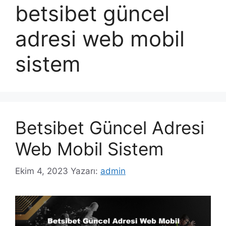
betsibet güncel
adresi web mobil
sistem
Betsibet Güncel Adresi
Web Mobil Sistem
Ekim 4, 2023
Yazarı:
admin