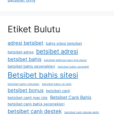
Etiket Bulutu
adresi betsibet
bahis sitesi betsibet
betsibet adresi
betsibet adres
betsibet bahis
betsibet bahisse nasıl üye olunur
betsibet bahis seçenekleri
betsibet bahis seçeneği
Betsibet bahis sitesi
betsibet bahis tutkunları
betsibet bahis ve canlı
betsibet bonus
betsibet canli
Betsibet Canlı Bahis
betsibet canli maç izle
betsibet canlı bahis seçenekleri
betsibet canlı destek
betsibet canlı destek ekibi