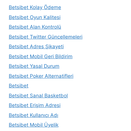
Betsibet Kolay Ödeme
Betsibet Oyun Kalitesi
Betsibet Alan Kontrolü
Betsibet Twitter Güncellemeleri
Betsibet Adres Şikayeti
Betsibet Mobil Geri Bildirim
Betsibet Yasal Durum
Betsibet Poker Alternatifleri
Betsibet
Betsibet Sanal Basketbol
Betsibet Erişim Adresi
Betsibet Kullanıcı Adı
Betsibet Mobil Üyelik