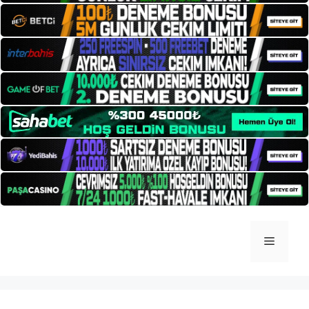
İçeriğe
atla
Menü