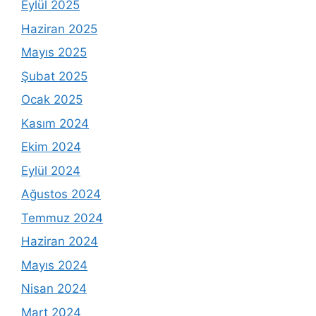
Eylül 2025
Haziran 2025
Mayıs 2025
Şubat 2025
Ocak 2025
Kasım 2024
Ekim 2024
Eylül 2024
Ağustos 2024
Temmuz 2024
Haziran 2024
Mayıs 2024
Nisan 2024
Mart 2024