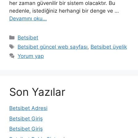
her zaman güvenilir bir sistem olacaktır. Bu
nedenle, istediğiniz herhangi bir denge ve …
Devamını oku…
Kategoriler
Betsibet
Etiketler
Betsibet güncel web sayfası
,
Betsibet üyelik
Yorum yap
Son Yazılar
Betsibet Adresi
Betsibet Giriş
Betsibet Giriş