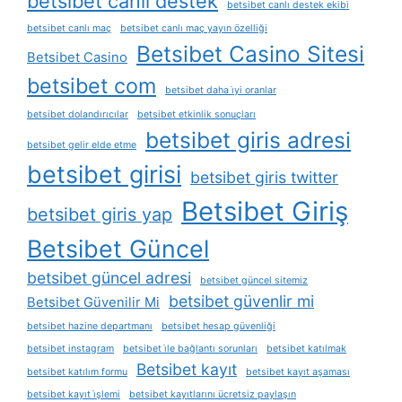
betsibet canlı destek
betsibet canlı destek ekibi
betsibet canlı maç
betsibet canlı maç yayın özelliği
Betsibet Casino Sitesi
Betsibet Casino
betsibet com
betsibet daha i̇yi oranlar
betsibet dolandırıcılar
betsibet etkinlik sonuçları
betsibet giris adresi
betsibet gelir elde etme
betsibet girisi
betsibet giris twitter
Betsibet Giriş
betsibet giris yap
Betsibet Güncel
betsibet güncel adresi
betsibet güncel sitemiz
betsibet güvenlir mi
Betsibet Güvenilir Mi
betsibet hazine departmanı
betsibet hesap güvenliği
betsibet instagram
betsibet i̇le bağlantı sorunları
betsibet katılmak
Betsibet kayıt
betsibet katılım formu
betsibet kayıt aşaması
betsibet kayıt i̇şlemi
betsibet kayıtlarını ücretsiz paylaşın