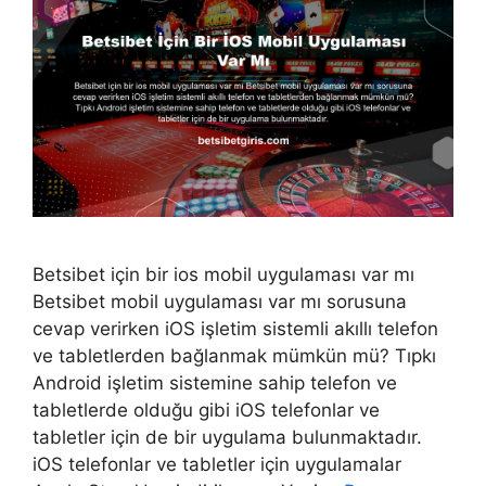
Betsibet için bir ios mobil uygulaması var mı
Betsibet mobil uygulaması var mı sorusuna
cevap verirken iOS işletim sistemli akıllı telefon
ve tabletlerden bağlanmak mümkün mü? Tıpkı
Android işletim sistemine sahip telefon ve
tabletlerde olduğu gibi iOS telefonlar ve
tabletler için de bir uygulama bulunmaktadır.
iOS telefonlar ve tabletler için uygulamalar