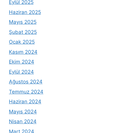
Eylül 2025
Haziran 2025
Mayıs 2025
Şubat 2025
Ocak 2025
Kasım 2024
Ekim 2024
Eylül 2024
Ağustos 2024
Temmuz 2024
Haziran 2024
Mayıs 2024
Nisan 2024
Mart 2024