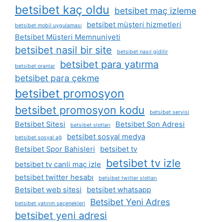
betsibet kaç oldu
betsibet maç izleme
betsibet müşteri hizmetleri
betsibet mobil uygulaması
Betsibet Müşteri Memnuniyeti
betsibet nasil bir site
betsibet nasıl gidilir
betsibet para yatırma
betsibet oranlar
betsibet para çekme
betsibet promosyon
betsibet promosyon kodu
betsibet servisi
Betsibet Sitesi
Betsibet Son Adresi
betsibet slotları
betsibet sosyal medya
betsibet sosyal ağ
Betsibet Spor Bahisleri
betsibet tv
betsibet tv izle
betsibet tv canli maç izle
betsibet twitter hesabı
betsibet twitter slotları
Betsibet web sitesi
betsibet whatsapp
Betsibet Yeni Adres
betsibet yatırım seçenekleri
betsibet yeni adresi