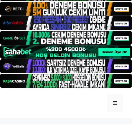
İçeriğe
atla
Menü