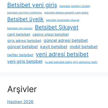
Betsibet yeni giriş
betsibet yenilikçi strateji
betsibet çevrimiçi platformu
betsibet ödeme garantili canlı bahis
Betsibet üyelik
betsibet üyesinden şikayet
Betsibet Şikayet
betsibet üye soruları
canli betsibet
casino sitesi betsibet
güncel adresi betsibet
giris adresi betsibet
güncel betsibet
kayit betsibet
mobil betsibet
yeni adresi betsibet
twitter betsibet
yeni giris betsibet
şu anki betsibet bahis giriş adresiniz nedir
Arşivler
Haziran 2026