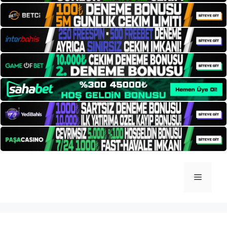
İçeriğe
atla
Menü