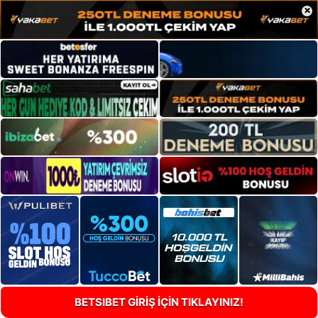
×
BETSIBET GİRİŞ İÇİN TIKLAYINIZ!