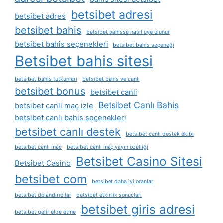
betsibet adresi
betsibet adres
betsibet bahis
betsibet bahisse nasıl üye olunur
betsibet bahis seçenekleri
betsibet bahis seçeneği
Betsibet bahis sitesi
betsibet bahis tutkunları
betsibet bahis ve canlı
betsibet bonus
betsibet canli
Betsibet Canlı Bahis
betsibet canli maç izle
betsibet canlı bahis seçenekleri
betsibet canlı destek
betsibet canlı destek ekibi
betsibet canlı maç
betsibet canlı maç yayın özelliği
Betsibet Casino Sitesi
Betsibet Casino
betsibet com
betsibet daha i̇yi oranlar
betsibet dolandırıcılar
betsibet etkinlik sonuçları
betsibet giris adresi
betsibet gelir elde etme