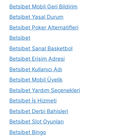
Betsibet Mobil Geri Bildirim
Betsibet Yasal Durum
Betsibet Poker Alternatifleri
Betsibet
Betsibet Sanal Basketbol
Betsibet Erişim Adresi
Betsibet Kullanıcı Adı
Betsibet Mobil Üyelik
Betsibet Yardım Seçenekleri
Betsibet İş Hizmeti
Betsibet Derbi Bahisleri
Betsibet Slot Oyunları
Betsibet Bingo