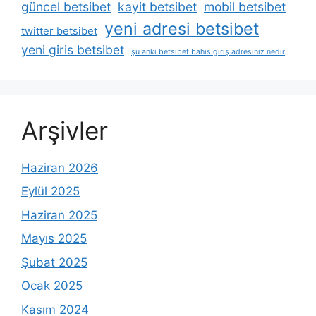
güncel betsibet
kayit betsibet
mobil betsibet
yeni adresi betsibet
twitter betsibet
yeni giris betsibet
şu anki betsibet bahis giriş adresiniz nedir
Arşivler
Haziran 2026
Eylül 2025
Haziran 2025
Mayıs 2025
Şubat 2025
Ocak 2025
Kasım 2024