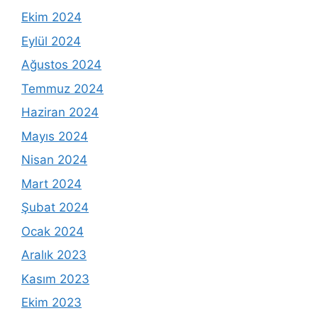
Ekim 2024
Eylül 2024
Ağustos 2024
Temmuz 2024
Haziran 2024
Mayıs 2024
Nisan 2024
Mart 2024
Şubat 2024
Ocak 2024
Aralık 2023
Kasım 2023
Ekim 2023