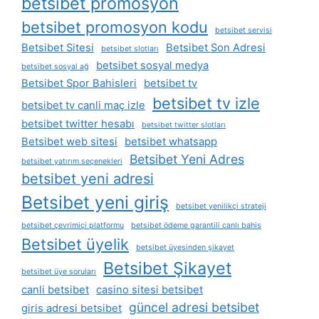
betsibet promosyon
betsibet promosyon kodu
betsibet servisi
Betsibet Sitesi
Betsibet Son Adresi
betsibet slotları
betsibet sosyal medya
betsibet sosyal ağ
Betsibet Spor Bahisleri
betsibet tv
betsibet tv izle
betsibet tv canli maç izle
betsibet twitter hesabı
betsibet twitter slotları
Betsibet web sitesi
betsibet whatsapp
Betsibet Yeni Adres
betsibet yatırım seçenekleri
betsibet yeni adresi
Betsibet yeni giriş
betsibet yenilikçi strateji
betsibet çevrimiçi platformu
betsibet ödeme garantili canlı bahis
Betsibet üyelik
betsibet üyesinden şikayet
Betsibet Şikayet
betsibet üye soruları
canli betsibet
casino sitesi betsibet
güncel adresi betsibet
giris adresi betsibet