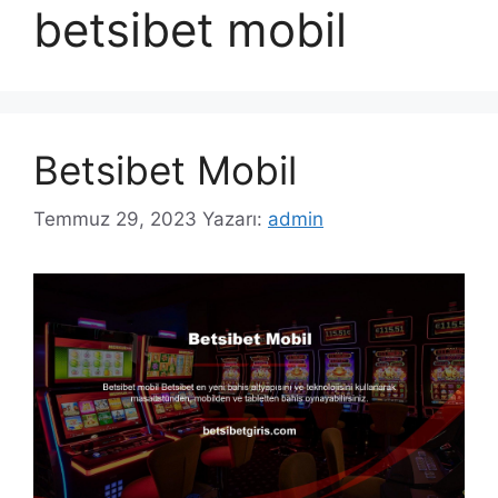
betsibet mobil
Betsibet Mobil
Temmuz 29, 2023
Yazarı:
admin