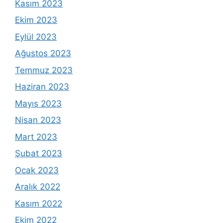
Kasım 2023
Ekim 2023
Eylül 2023
Ağustos 2023
Temmuz 2023
Haziran 2023
Mayıs 2023
Nisan 2023
Mart 2023
Şubat 2023
Ocak 2023
Aralık 2022
Kasım 2022
Ekim 2022