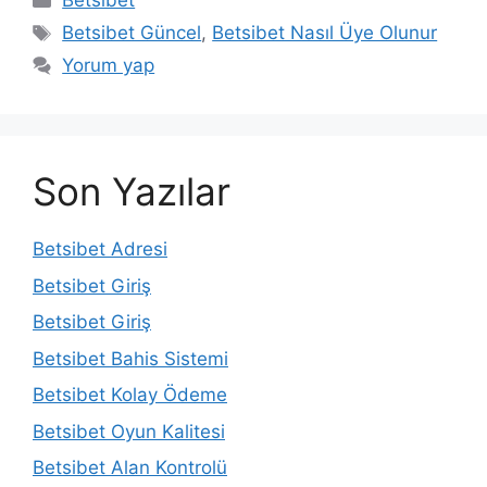
Betsibet
Etiketler
Betsibet Güncel
,
Betsibet Nasıl Üye Olunur
Yorum yap
Son Yazılar
Betsibet Adresi
Betsibet Giriş
Betsibet Giriş
Betsibet Bahis Sistemi
Betsibet Kolay Ödeme
Betsibet Oyun Kalitesi
Betsibet Alan Kontrolü