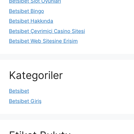
Betsibet Slot Oyunları
Betsibet Bingo
Betsibet Hakkında
Betsibet Çevrimiçi Casino Sitesi
Betsibet Web Sitesine Erişim
Kategoriler
Betsibet
Betsibet Giriş