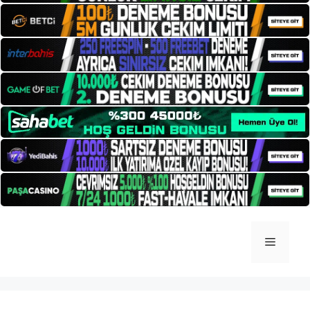
İçeriğe
atla
Menü