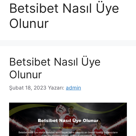
Betsibet Nasıl Üye
Olunur
Betsibet Nasıl Üye
Olunur
Şubat 18, 2023
Yazarı:
admin