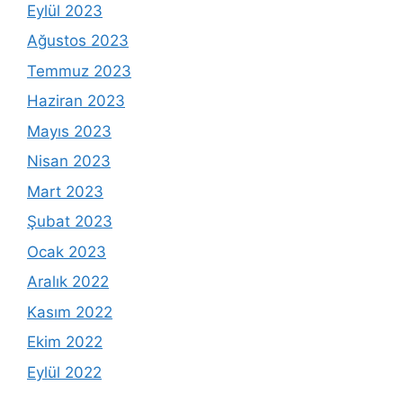
Eylül 2023
Ağustos 2023
Temmuz 2023
Haziran 2023
Mayıs 2023
Nisan 2023
Mart 2023
Şubat 2023
Ocak 2023
Aralık 2022
Kasım 2022
Ekim 2022
Eylül 2022