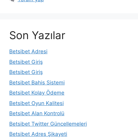
Son Yazılar
Betsibet Adresi
Betsibet Giriş
Betsibet Giriş
Betsibet Bahis Sistemi
Betsibet Kolay Ödeme
Betsibet Oyun Kalitesi
Betsibet Alan Kontrolü
Betsibet Twitter Güncellemeleri
Betsibet Adres Şikayeti