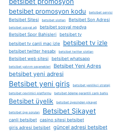
betsibet promosyon
betsibet promosyon kodu
betsibet servisi
Betsibet Sitesi
Betsibet Son Adresi
betsibet slotları
betsibet sosyal medya
betsibet sosyal ağ
Betsibet Spor Bahisleri
betsibet tv
betsibet tv izle
betsibet tv canli maç izle
betsibet twitter hesabı
betsibet twitter slotları
Betsibet web sitesi
betsibet whatsapp
Betsibet Yeni Adres
betsibet yatırım seçenekleri
betsibet yeni adresi
Betsibet yeni giriş
betsibet yenilikçi strateji
betsibet çevrimiçi platformu
betsibet ödeme garantili canlı bahis
Betsibet üyelik
betsibet üyesinden şikayet
Betsibet Şikayet
betsibet üye soruları
canli betsibet
casino sitesi betsibet
güncel adresi betsibet
giris adresi betsibet