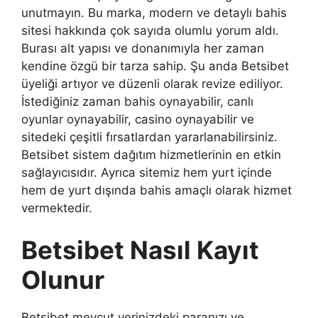
unutmayın. Bu marka, modern ve detaylı bahis
sitesi hakkında çok sayıda olumlu yorum aldı.
Burası alt yapısı ve donanımıyla her zaman
kendine özgü bir tarza sahip. Şu anda Betsibet
üyeliği artıyor ve düzenli olarak revize ediliyor.
İstediğiniz zaman bahis oynayabilir, canlı
oyunlar oynayabilir, casino oynayabilir ve
sitedeki çeşitli fırsatlardan yararlanabilirsiniz.
Betsibet sistem dağıtım hizmetlerinin en etkin
sağlayıcısıdır. Ayrıca sitemiz hem yurt içinde
hem de yurt dışında bahis amaçlı olarak hizmet
vermektedir.
Betsibet Nasıl Kayıt
Olunur
Betsibet mevcut yerinizdeki paranızı ve