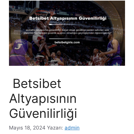
Betsibet
Altyapısının
Güvenilirliği
Mayıs 18, 2024
Yazarı:
admin