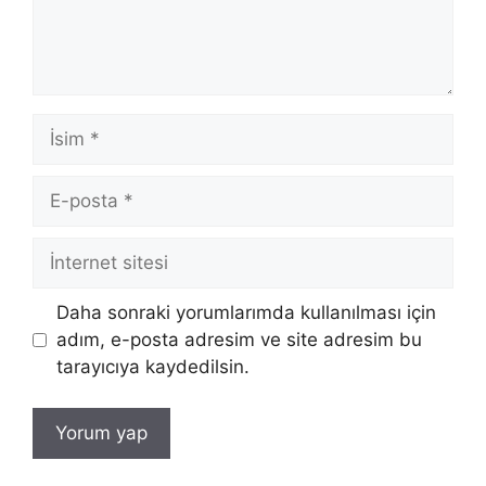
İsim
E-
posta
İnternet
sitesi
Daha sonraki yorumlarımda kullanılması için
adım, e-posta adresim ve site adresim bu
tarayıcıya kaydedilsin.