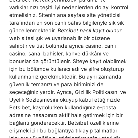
varlıklarınızı çeşitli iyi nedenlerden dolayı kontrol
etmelisiniz. Sitenin ana sayfası site yöneticisi
tarafından en son canlı bahis bilgileriyle sık sık
güncellenmektedir.
Betsibet nasıl kayıt olunur
web sitesi şık ve uyarlanabilir bir düzene
sahiptir ve üst bölümde ayrıca casino, canlı
casino, sanal bahisler, kahve dükkânı ve
bonuslar da görüntülenir. Siteye kayıt olabilmek
için bu bölümde kullanıcı adı ve şifre oluşturup
kullanmanız gerekmektedir. Bu aynı zamanda
güvenlik temanızı ve para biriminizi de
seçeceğiniz yerdir. Ayrıca, Gizlilik Politikasını ve
Üyelik Sözleşmesini okuyup kabul ettiğinizde
Betsibet, kaydolurken kullandığınız e-posta
adresine hesabınızı aktif hale getirmek için bir
bağlantı gönderecektir. Betsibet özelliklerine
erişmek için bu bağlantıya tıklayıp talimatları