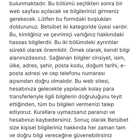
bulunmaktadır. Bu bölümü seçtikten sonra bir
web sayfası açılacak ve bilgilerinizi girmeniz
gerekecek. Lütfen bu formdaki boşlukları
doldurunuz. Betsibet iki kategoride üyesi vardır.
Bu, kimliğiniz ve çevrimiçi varlığınız hakkındaki
hassas bilgilerdir. Bu iki bölümdeki ayrıntılar
sürekli olarak önemlidir. Örnek olarak, kendi bilgi
alanınızdasınız. Sağlanan bilgiler cinsiyet, isim,
ülke, adres, şehir, posta kodu, doğum tarihi, e-
posta adresi ve cep telefonu numarası
açısından doğru olmalıdır. Bu web sitesi,
hesabınıza gelecekte yapılacak kolay para
transferleriyle ilgili bilgilerin doğruluğunu teyit
ettiğinden, tüm bu bilgileri vermenizi talep
ediyoruz. Kurallara uymazsanız paranızı ve
hesabınızı kaybedersiniz. Sonuç olarak Betsibet
size kişisel bilgileriniz hakkında her zaman tam
ve doğru bilgi vereceğine güvenebilirsiniz