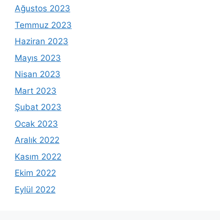
Ağustos 2023
Temmuz 2023
Haziran 2023
Mayıs 2023
Nisan 2023
Mart 2023
Şubat 2023
Ocak 2023
Aralık 2022
Kasım 2022
Ekim 2022
Eylül 2022