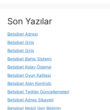
Son Yazılar
Betsibet Adresi
Betsibet Giriş
Betsibet Giriş
Betsibet Bahis Sistemi
Betsibet Kolay Ödeme
Betsibet Oyun Kalitesi
Betsibet Alan Kontrolü
Betsibet Twitter Güncellemeleri
Betsibet Adres Şikayeti
Betsibet Mobil Geri Bildirim