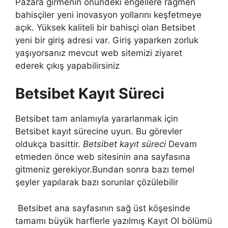
Pazara girmenin önündeki engellere rağmen
bahisçiler yeni inovasyon yollarını keşfetmeye
açık. Yüksek kaliteli bir bahisçi olan Betsibet
yeni bir giriş adresi var. Giriş yaparken zorluk
yaşıyorsanız mevcut web sitemizi ziyaret
ederek çıkış yapabilirsiniz
Betsibet Kayıt Süreci
Betsibet tam anlamıyla yararlanmak için
Betsibet kayıt sürecine uyun. Bu görevler
oldukça basittir.
Betsibet kayıt süreci
Devam
etmeden önce web sitesinin ana sayfasına
gitmeniz gerekiyor.Bundan sonra bazı temel
şeyler yapılarak bazı sorunlar çözülebilir
Betsibet ana sayfasının sağ üst köşesinde
tamamı büyük harflerle yazılmış Kayıt Ol bölümü