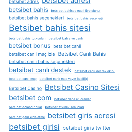
betsibet adresi
betsibet adres
betsibet bahis
betsibet bahisse nasıl üye olunur
betsibet bahis seçenekleri
betsibet bahis seçeneği
Betsibet bahis sitesi
betsibet bahis tutkunları
betsibet bahis ve canlı
betsibet bonus
betsibet canli
Betsibet Canlı Bahis
betsibet canli maç izle
betsibet canlı bahis seçenekleri
betsibet canlı destek
betsibet canlı destek ekibi
betsibet canlı maç
betsibet canlı maç yayın özelliği
Betsibet Casino Sitesi
Betsibet Casino
betsibet com
betsibet daha i̇yi oranlar
betsibet dolandırıcılar
betsibet etkinlik sonuçları
betsibet giris adresi
betsibet gelir elde etme
betsibet girisi
betsibet giris twitter