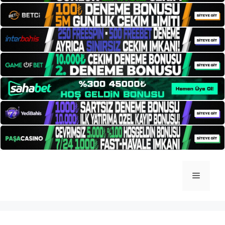
İçeriğe
atla
Menü