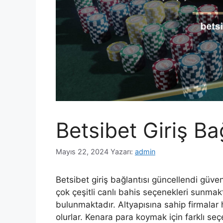
Betsibet Giriş Ba
Mayıs 22, 2024
Yazarı:
admin
Betsibet giriş bağlantısı güncellendi güveni
çok çeşitli canlı bahis seçenekleri sunmak
bulunmaktadır. Altyapısına sahip firmala
olurlar. Kenara para koymak için farklı s