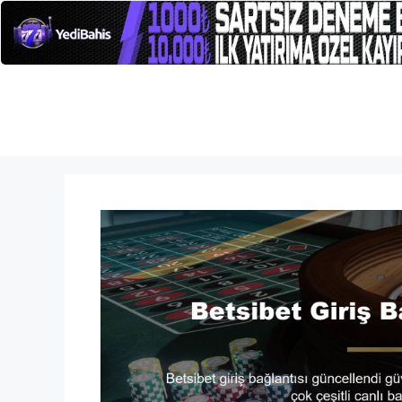
İçeriğe
atla