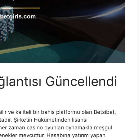
ğlantısı Güncellendi
lir ve kaliteli bir bahis platformu olan Betsibet,
tadır. Şirketin Hükümetinden lisansı
r her zaman casino oyunları oynamakla meşgul
eçenekler mevcuttur. Hesabına yatırım yapan