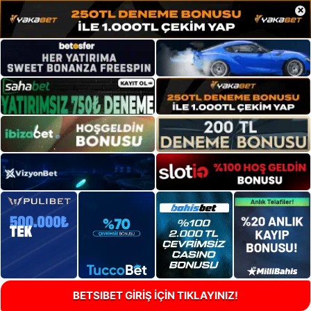
×
BETSIBET GİRİŞ İÇİN TIKLAYINIZ!