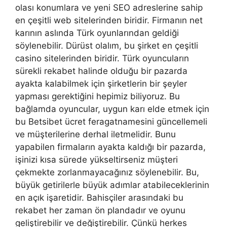
olası konumlara ve yeni SEO adreslerine sahip
en çeşitli web sitelerinden biridir. Firmanın net
karının aslında Türk oyunlarından geldiği
söylenebilir. Dürüst olalım, bu şirket en çeşitli
casino sitelerinden biridir. Türk oyuncuların
sürekli rekabet halinde olduğu bir pazarda
ayakta kalabilmek için şirketlerin bir şeyler
yapması gerektiğini hepimiz biliyoruz. Bu
bağlamda oyuncular, uygun karı elde etmek için
bu Betsibet ücret feragatnamesini güncellemeli
ve müşterilerine derhal iletmelidir. Bunu
yapabilen firmaların ayakta kaldığı bir pazarda,
işinizi kısa sürede yükseltirseniz müşteri
çekmekte zorlanmayacağınız söylenebilir. Bu,
büyük getirilerle büyük adımlar atabileceklerinin
en açık işaretidir. Bahisçiler arasındaki bu
rekabet her zaman ön plandadır ve oyunu
geliştirebilir ve değiştirebilir. Çünkü herkes