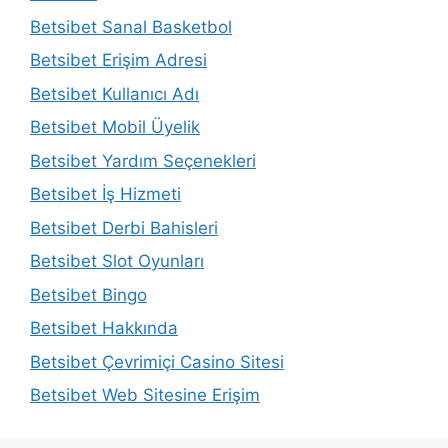
Betsibet Sanal Basketbol
Betsibet Erişim Adresi
Betsibet Kullanıcı Adı
Betsibet Mobil Üyelik
Betsibet Yardım Seçenekleri
Betsibet İş Hizmeti
Betsibet Derbi Bahisleri
Betsibet Slot Oyunları
Betsibet Bingo
Betsibet Hakkında
Betsibet Çevrimiçi Casino Sitesi
Betsibet Web Sitesine Erişim