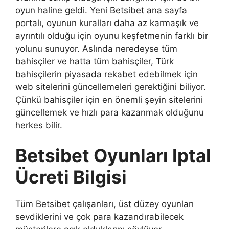
oyun haline geldi. Yeni Betsibet ana sayfa
portalı, oyunun kuralları daha az karmaşık ve
ayrıntılı olduğu için oyunu keşfetmenin farklı bir
yolunu sunuyor. Aslında neredeyse tüm
bahisçiler ve hatta tüm bahisçiler, Türk
bahisçilerin piyasada rekabet edebilmek için
web sitelerini güncellemeleri gerektiğini biliyor.
Çünkü bahisçiler için en önemli şeyin sitelerini
güncellemek ve hızlı para kazanmak olduğunu
herkes bilir.
Betsibet Oyunları Iptal
Ücreti Bilgisi
Tüm Betsibet çalışanları, üst düzey oyunları
sevdiklerini ve çok para kazandırabilecek