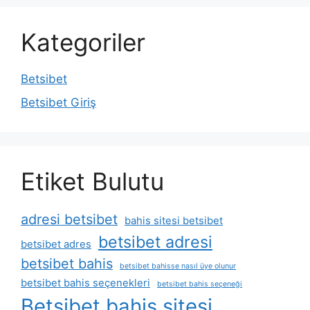
Kategoriler
Betsibet
Betsibet Giriş
Etiket Bulutu
adresi betsibet
bahis sitesi betsibet
betsibet adresi
betsibet adres
betsibet bahis
betsibet bahisse nasıl üye olunur
betsibet bahis seçenekleri
betsibet bahis seçeneği
Betsibet bahis sitesi