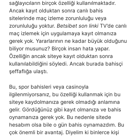
sağlayıcıların birçok özelliği kullanılmaktadır.
Ancak kayıt olduktan sonra canlı bahis
sitelerinde maç izleme zorunluluğu veya
zorunluluğu yoktur.
Betsibet son linki
TV’de canlı
maç izlemek için uygulamaya kayıt olmanıza
gerek yok. Yararlarının ne kadar büyük olduğunu
biliyor musunuz? Birçok insan hata yapar.
Özelliğin ancak siteye kayıt olduktan sonra
kullanılabildiğini söyledi. Ancak burada bahisçi
şeffaflığa ulaştı.
Bu, spor bahisleri veya casinoyla
ilgilenmiyorsanız, bu özelliği kullanmak için bu
siteye kaydolmanıza gerek olmadığı anlamına
gelir. Gördüğünüz gibi kayıt olmanıza ve bahis
oynamanıza gerek yok. Bu nedenle sitede
hesabım olsa bile o gün bahis oynamazdım. Bu
çok önemli bir avantaj. Diyelim ki binlerce kişi