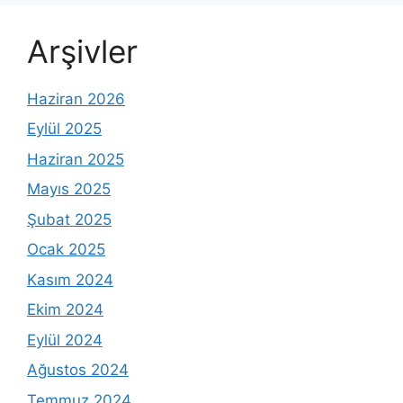
Arşivler
Haziran 2026
Eylül 2025
Haziran 2025
Mayıs 2025
Şubat 2025
Ocak 2025
Kasım 2024
Ekim 2024
Eylül 2024
Ağustos 2024
Temmuz 2024