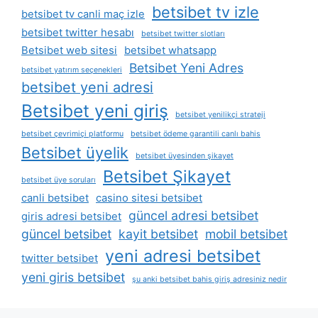
betsibet tv izle
betsibet tv canli maç izle
betsibet twitter hesabı
betsibet twitter slotları
Betsibet web sitesi
betsibet whatsapp
Betsibet Yeni Adres
betsibet yatırım seçenekleri
betsibet yeni adresi
Betsibet yeni giriş
betsibet yenilikçi strateji
betsibet çevrimiçi platformu
betsibet ödeme garantili canlı bahis
Betsibet üyelik
betsibet üyesinden şikayet
Betsibet Şikayet
betsibet üye soruları
canli betsibet
casino sitesi betsibet
güncel adresi betsibet
giris adresi betsibet
güncel betsibet
kayit betsibet
mobil betsibet
yeni adresi betsibet
twitter betsibet
yeni giris betsibet
şu anki betsibet bahis giriş adresiniz nedir