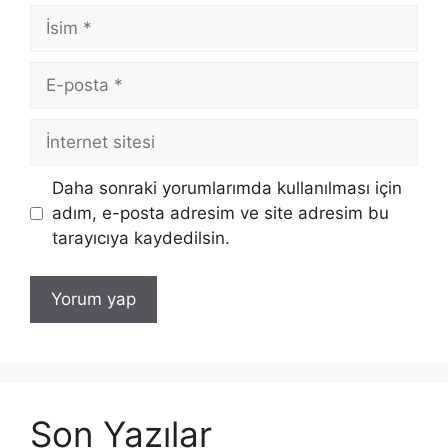
İsim
E-
posta
İnternet
sitesi
Daha sonraki yorumlarımda kullanılması için
adım, e-posta adresim ve site adresim bu
tarayıcıya kaydedilsin.
Son Yazılar