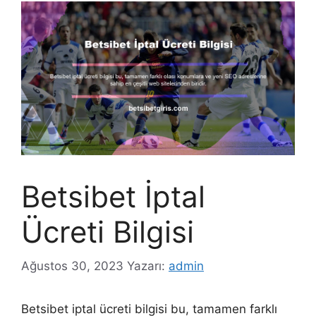
Betsibet İptal
Ücreti Bilgisi
Ağustos 30, 2023
Yazarı:
admin
Betsibet iptal ücreti bilgisi bu, tamamen farklı