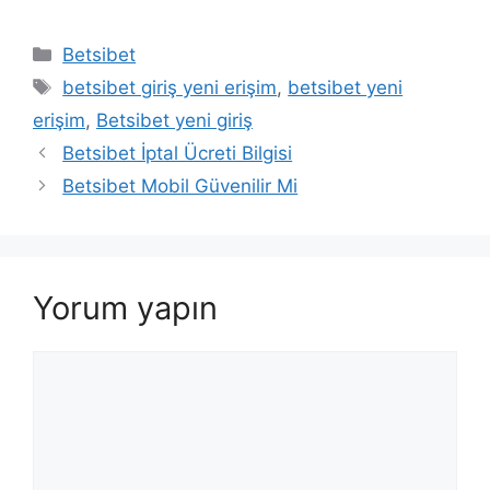
Kategoriler
Betsibet
Etiketler
betsibet giriş yeni erişim
,
betsibet yeni
erişim
,
Betsibet yeni giriş
Yazı
Betsibet İptal Ücreti Bilgisi
dolaşımı
Betsibet Mobil Güvenilir Mi
Yorum yapın
Yorum