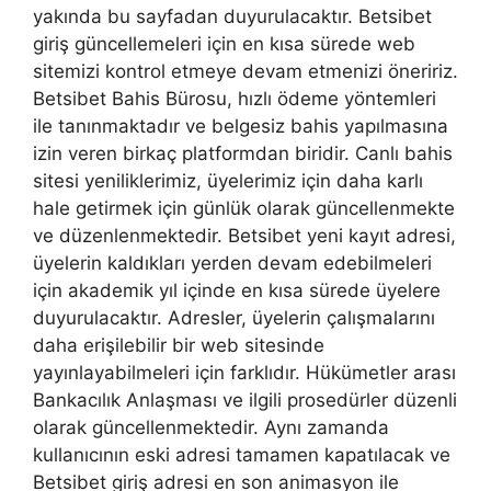
yakında bu sayfadan duyurulacaktır. Betsibet
giriş güncellemeleri için en kısa sürede web
sitemizi kontrol etmeye devam etmenizi öneririz.
Betsibet Bahis Bürosu, hızlı ödeme yöntemleri
ile tanınmaktadır ve belgesiz bahis yapılmasına
izin veren birkaç platformdan biridir. Canlı bahis
sitesi yeniliklerimiz, üyelerimiz için daha karlı
hale getirmek için günlük olarak güncellenmekte
ve düzenlenmektedir. Betsibet yeni kayıt adresi,
üyelerin kaldıkları yerden devam edebilmeleri
için akademik yıl içinde en kısa sürede üyelere
duyurulacaktır. Adresler, üyelerin çalışmalarını
daha erişilebilir bir web sitesinde
yayınlayabilmeleri için farklıdır. Hükümetler arası
Bankacılık Anlaşması ve ilgili prosedürler düzenli
olarak güncellenmektedir. Aynı zamanda
kullanıcının eski adresi tamamen kapatılacak ve
Betsibet giriş adresi en son animasyon ile