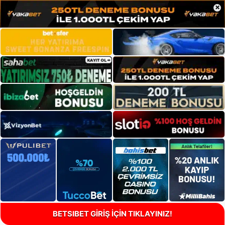
×
BETSIBET GİRİŞ İÇİN TIKLAYINIZ!