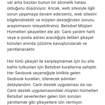
var ama bazıları bunun bir abonelik hatası
olduğunu düşünüyor. Ancak, web sitesiyle ilgili
sorun yaşamaya devam ederseniz, web sitesini
bilgilendirebilir ve müşteri desteğinden sorunu
araştırmasını isteyebilirsiniz. Betsibet Müşteri
Hizmetleri şikayetleri ele alır. Canlı yardım hattı
veya e-posta adresi aracılığıyla iletilen şikayet
konuları anında çözüme kavuşturulacak ve
yanıtlanacaktır.
Her türlü şikayet ile karşılaşmamak için bu site
bahis tutkunları için Betsibet kurallarına sahiptir.
Her Seobook seçeneğiyle birlikte gelen
Seobook kuralları, izlenecek adımları
detaylandırır. Canlı destek uygulaması da var.
Canlı destek uygulamasındaki müşteri hizmetleri
Betsibet severlerden gelen tüm soruları
yanıtlamak gibi şikayetlere izin vermiyor.