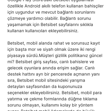
özellikle Android akıllı telefon kullanan bahisçiler
için uygundur ve mevcut bağlantı sorunlarını
çözmeye yardımcı olabilir. Bağlantı sorunu
yaşamamak için Betsibet sayfalarını sıklıkla
kullanan kullanıcıları ekleyebilirsiniz.
Betsibet, mobil alanda rahat ve sorunsuz kayıt
için başta mor ve siyah olmak üzere iki rengi
piyasaya sürdü.Müşteri gizlilik politikanız güncel
mi? Betsibet giriş sayfası, canlı bahislere ve
gelecek oyunlara anında erişim sağlar. Canlı
destek hattını ayrı bir pencerede açmanın yanı
sıra, Betsibet mobil sitesindeki yarışma
detayları sayfasından da kuponunuza
seçenekler ekleyebilirsiniz. Betsibet, mobil para
yatırma ve çekme formlarında düğme tıklama
sorunu olmayan, kullanımı kolay bir yöntem