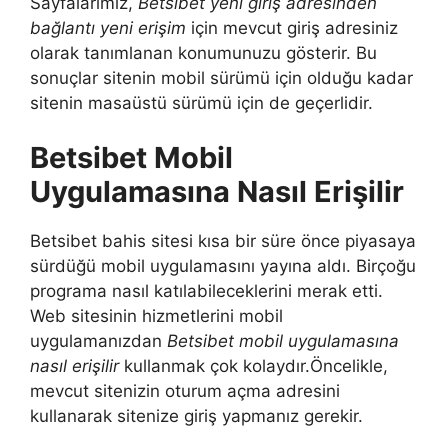
Sayfalarımız,
Betsibet yeni giriş adresinden
bağlantı yeni erişim
için mevcut giriş adresiniz
olarak tanımlanan konumunuzu gösterir. Bu
sonuçlar sitenin mobil sürümü için olduğu kadar
sitenin masaüstü sürümü için de geçerlidir.
Betsibet Mobil
Uygulamasına Nasıl Erişilir
Betsibet bahis sitesi kısa bir süre önce piyasaya
sürdüğü mobil uygulamasını yayına aldı. Birçoğu
programa nasıl katılabileceklerini merak etti.
Web sitesinin hizmetlerini mobil
uygulamanızdan
Betsibet mobil uygulamasına
nasıl erişilir
kullanmak çok kolaydır.Öncelikle,
mevcut sitenizin oturum açma adresini
kullanarak sitenize giriş yapmanız gerekir.