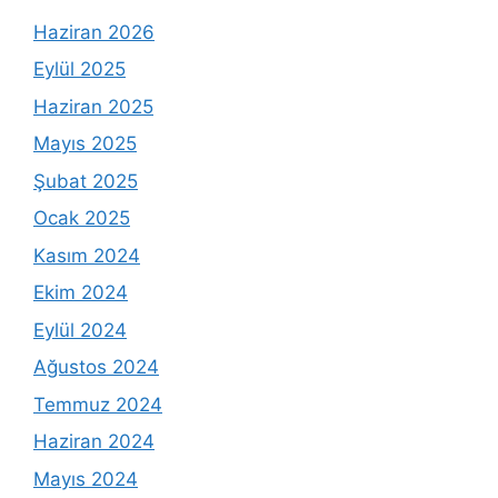
Haziran 2026
Eylül 2025
Haziran 2025
Mayıs 2025
Şubat 2025
Ocak 2025
Kasım 2024
Ekim 2024
Eylül 2024
Ağustos 2024
Temmuz 2024
Haziran 2024
Mayıs 2024