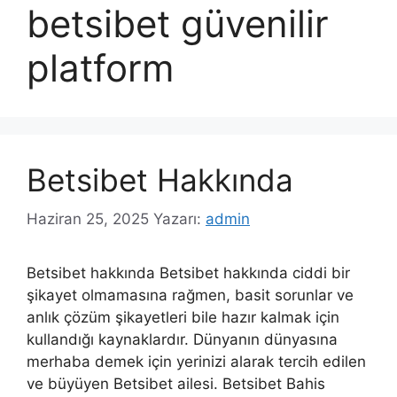
betsibet güvenilir
platform
Betsibet Hakkında
Haziran 25, 2025
Yazarı:
admin
Betsibet hakkında Betsibet hakkında ciddi bir
şikayet olmamasına rağmen, basit sorunlar ve
anlık çözüm şikayetleri bile hazır kalmak için
kullandığı kaynaklardır. Dünyanın dünyasına
merhaba demek için yerinizi alarak tercih edilen
ve büyüyen Betsibet ailesi. Betsibet Bahis