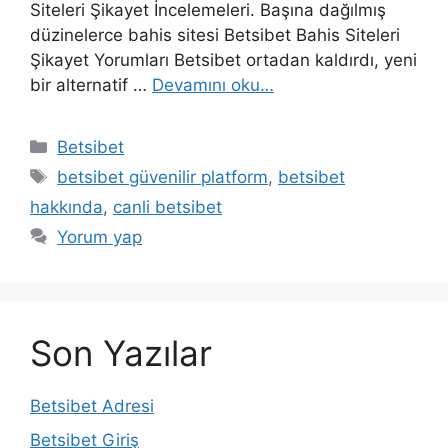
Siteleri Şikayet İncelemeleri. Başına dağılmış
düzinelerce bahis sitesi Betsibet Bahis Siteleri
Şikayet Yorumları Betsibet ortadan kaldırdı, yeni
bir alternatif …
Devamını oku…
Kategoriler
Betsibet
Etiketler
betsibet güvenilir platform
,
betsibet
hakkında
,
canli betsibet
Yorum yap
Son Yazılar
Betsibet Adresi
Betsibet Giriş