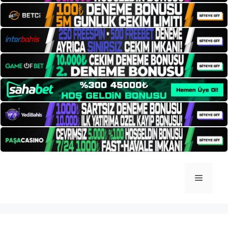
İçeriğe
atla
Menü