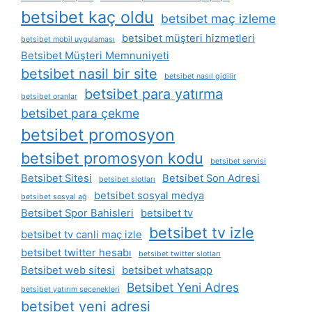
betsibet kaç oldu
betsibet maç izleme
betsibet müşteri hizmetleri
betsibet mobil uygulaması
Betsibet Müşteri Memnuniyeti
betsibet nasil bir site
betsibet nasıl gidilir
betsibet para yatırma
betsibet oranlar
betsibet para çekme
betsibet promosyon
betsibet promosyon kodu
betsibet servisi
Betsibet Sitesi
Betsibet Son Adresi
betsibet slotları
betsibet sosyal medya
betsibet sosyal ağ
Betsibet Spor Bahisleri
betsibet tv
betsibet tv izle
betsibet tv canli maç izle
betsibet twitter hesabı
betsibet twitter slotları
Betsibet web sitesi
betsibet whatsapp
Betsibet Yeni Adres
betsibet yatırım seçenekleri
betsibet yeni adresi