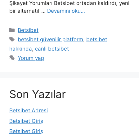
Şikayet Yorumları Betsibet ortadan kaldırdı, yeni
bir alternatif …
Devamını oku…
Kategoriler
Betsibet
Etiketler
betsibet güvenilir platform
,
betsibet
hakkında
,
canli betsibet
Yorum yap
Son Yazılar
Betsibet Adresi
Betsibet Giriş
Betsibet Giriş