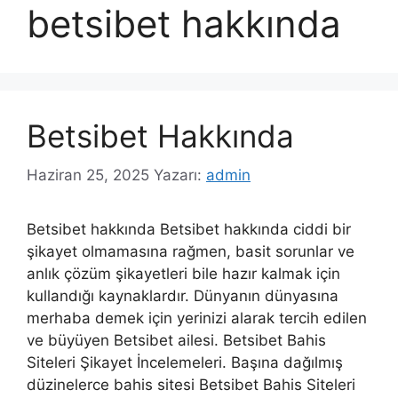
betsibet hakkında
Betsibet Hakkında
Haziran 25, 2025
Yazarı:
admin
Betsibet hakkında Betsibet hakkında ciddi bir
şikayet olmamasına rağmen, basit sorunlar ve
anlık çözüm şikayetleri bile hazır kalmak için
kullandığı kaynaklardır. Dünyanın dünyasına
merhaba demek için yerinizi alarak tercih edilen
ve büyüyen Betsibet ailesi. Betsibet Bahis
Siteleri Şikayet İncelemeleri. Başına dağılmış
düzinelerce bahis sitesi Betsibet Bahis Siteleri