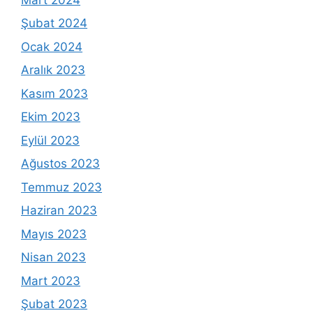
Şubat 2024
Ocak 2024
Aralık 2023
Kasım 2023
Ekim 2023
Eylül 2023
Ağustos 2023
Temmuz 2023
Haziran 2023
Mayıs 2023
Nisan 2023
Mart 2023
Şubat 2023