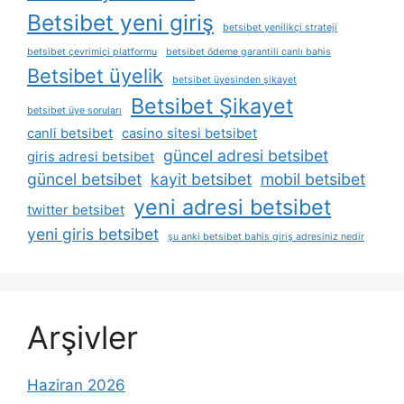
Betsibet yeni giriş
betsibet yenilikçi strateji
betsibet çevrimiçi platformu
betsibet ödeme garantili canlı bahis
Betsibet üyelik
betsibet üyesinden şikayet
Betsibet Şikayet
betsibet üye soruları
canli betsibet
casino sitesi betsibet
güncel adresi betsibet
giris adresi betsibet
güncel betsibet
kayit betsibet
mobil betsibet
yeni adresi betsibet
twitter betsibet
yeni giris betsibet
şu anki betsibet bahis giriş adresiniz nedir
Arşivler
Haziran 2026