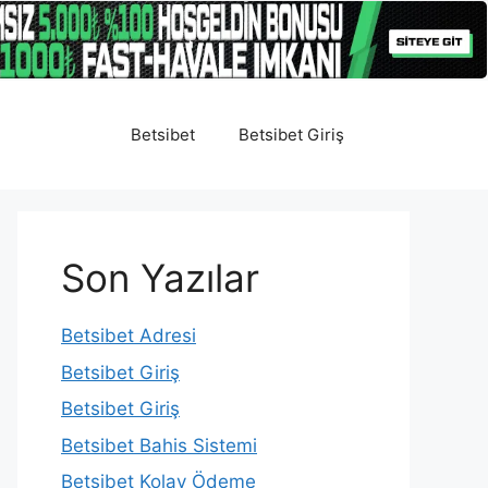
Betsibet
Betsibet Giriş
Son Yazılar
Betsibet Adresi
Betsibet Giriş
Betsibet Giriş
Betsibet Bahis Sistemi
Betsibet Kolay Ödeme