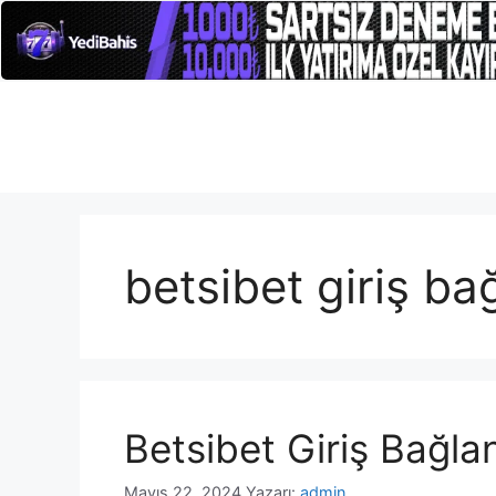
İçeriğe
atla
betsibet giriş ba
Betsibet Giriş Bağlan
Mayıs 22, 2024
Yazarı:
admin