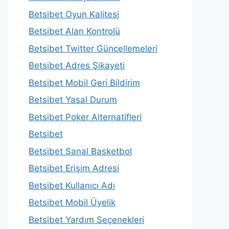
Betsibet Oyun Kalitesi
Betsibet Alan Kontrolü
Betsibet Twitter Güncellemeleri
Betsibet Adres Şikayeti
Betsibet Mobil Geri Bildirim
Betsibet Yasal Durum
Betsibet Poker Alternatifleri
Betsibet
Betsibet Sanal Basketbol
Betsibet Erişim Adresi
Betsibet Kullanıcı Adı
Betsibet Mobil Üyelik
Betsibet Yardım Seçenekleri